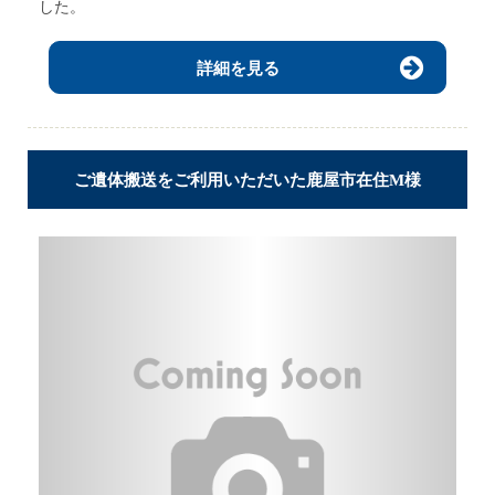
した。
詳細を見る
ご遺体搬送をご利用いただいた鹿屋市在住M様