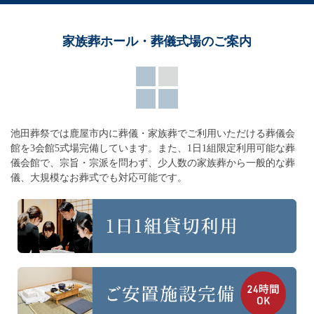
家族葬ホール・葬儀式場のご案内
池田葬祭では鹿屋市内に葬儀・家族葬でご利用いただける葬儀会
館を3会館5式場完備しています。
また、1日1組限定利用可能な葬
儀会館で、宗旨・宗派を問わず、
少人数の家族葬から一般的な葬
儀、大規模なお葬式でも対応可能です。