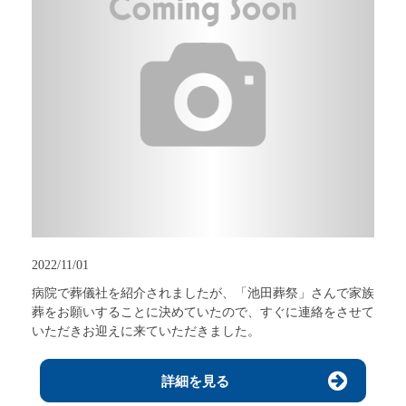
2022/11/01
病院で葬儀社を紹介されましたが、「池田葬祭」さんで家族
葬をお願いすることに決めていたので、すぐに連絡をさせて
いただきお迎えに来ていただきました。
詳細を見る