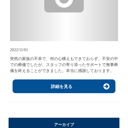
2022/11/01
突然の家族の不幸で、何の心構えもできておらず、不安の中
での葬儀でしたが、スタッフの寄り添ったサポートで無事葬
儀を終えることができました。本当に感謝しております。
詳細を見る
アーカイブ