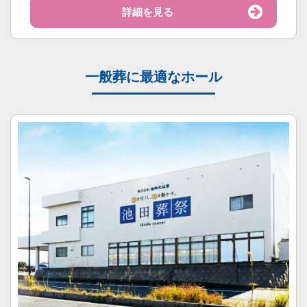
詳細を見る
一般葬に最適なホール