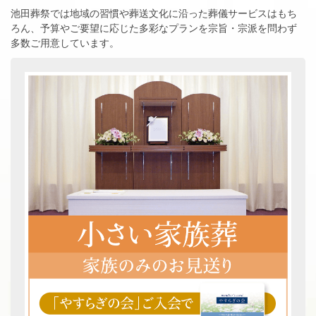
池田葬祭では地域の習慣や葬送文化に沿った葬儀サービスはもち
ろん、
予算やご要望に応じた多彩なプランを宗旨・宗派を問わず
多数ご用意しています。