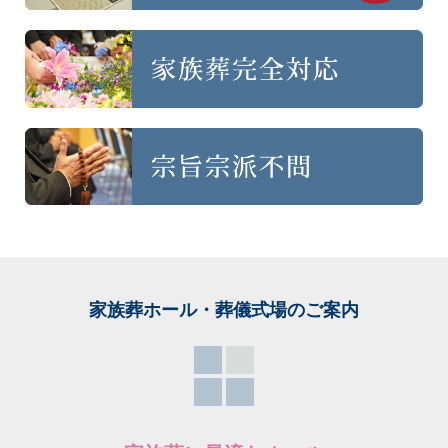
家族葬ホール・葬儀式場
のご案内