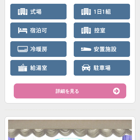
詳細を見る