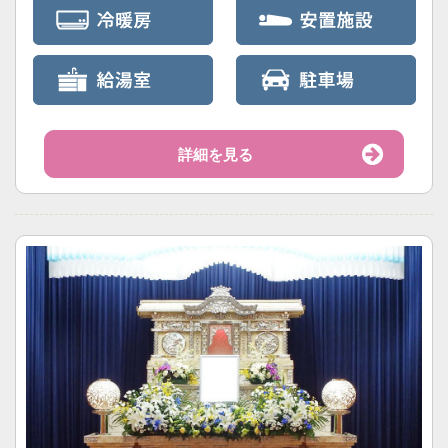
詳細を見る