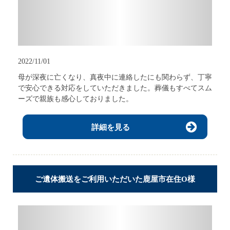
2022/11/01
母が深夜に亡くなり、真夜中に連絡したにも関わらず、丁寧
で安心できる対応をしていただきました。葬儀もすべてスム
ーズで親族も感心しておりました。
詳細を見る
ご遺体搬送をご利用いただいた鹿屋市在住O様