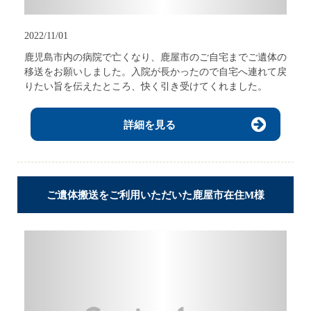
2022/11/01
鹿児島市内の病院で亡くなり、鹿屋市のご自宅までご遺体の
移送をお願いしました。入院が長かったので自宅へ連れて戻
りたい旨を伝えたところ、快く引き受けてくれました。
詳細を見る
ご遺体搬送をご利用いただいた鹿屋市在住M様