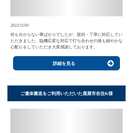
2022/11/01
何も分からない事ばかりでしたが、親切・丁寧に対応してい
ただきました。臨機応変な対応で打ち合わせの後も細やかな
心配りをしていただき大変感謝しております。
詳細を見る
ご遺体搬送をご利用いただいた鹿屋市在住K様