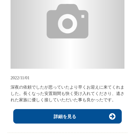
2022/11/01
深夜の依頼でしたが思っていたより早くお迎えに来てくれま
した。長くなった安置期間も快く受け入れてくださり、遺さ
れた家族に優しく接していただいた事も良かったです。
詳細を見る