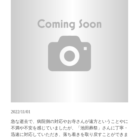
2022/11/01
急な逝去で、病院側の対応やお寺さんが遠方ということやに
不満や不安を感じていましたが、「池田葬祭」さんに丁寧・
迅速に対応していただき、落ち着きを取り戻すことができま