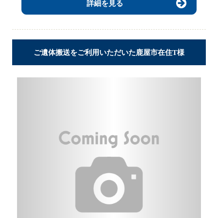
詳細を見る
ご遺体搬送をご利用いただいた鹿屋市在住T様