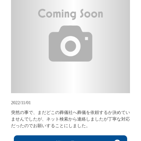
2022/11/01
突然の事で、まだどこの葬儀社へ葬儀を依頼するか決めてい
ませんでしたが、ネット検索から連絡しましたが丁寧な対応
だったのでお願いすることにしました。