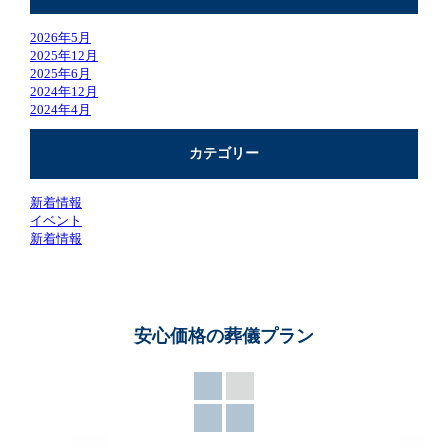
2026年5月
2025年12月
2025年6月
2024年12月
2024年4月
カテゴリー
新着情報
イベント
新着情報
安心価格の葬儀プラン