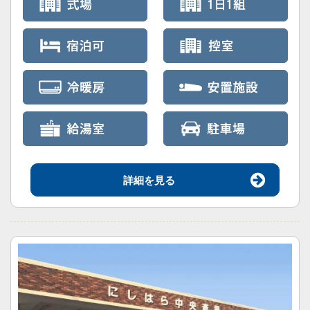
詳細を見る