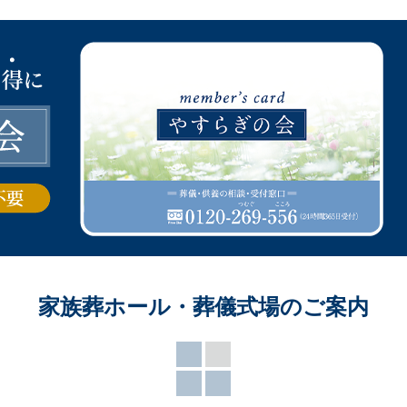
家族葬ホール・葬儀式場のご案内