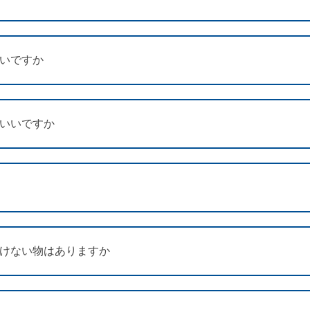
いいですか
ばいいですか
いけない物はありますか