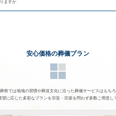
ありますか
安心価格の葬儀プラン
葬祭では地域の習慣や葬送文化に沿った葬儀サービスはもちろ
要望に応じた多彩なプランを宗旨・宗派を問わず多数ご用意し