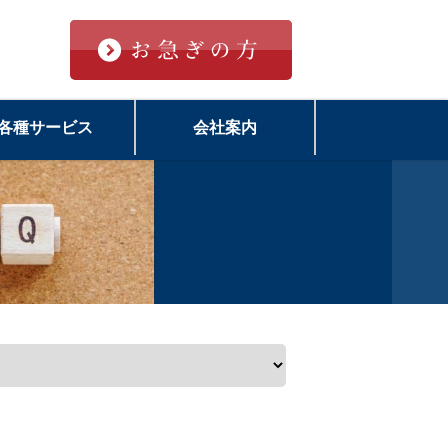
各種サービス
会社案内