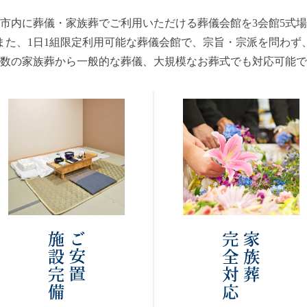
市内に葬儀・家族葬でご利用いただける葬儀会館を3会館5式
また、1日1組限定利用可能な葬儀会館で、宗旨・宗派を問わず
数の家族葬から一般的な葬儀、大規模なお葬式でも対応可能で