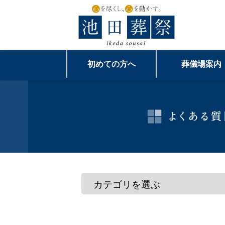
初めての方へ
葬儀場案内