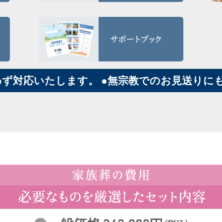
わず対応いたします。 ●無宗教でのお見送りに