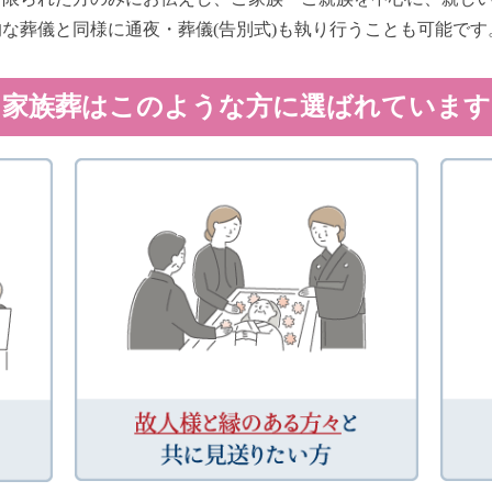
な葬儀と同様に通夜・葬儀(告別式)も執り行うことも可能です
家族葬はこのような方に選ばれています