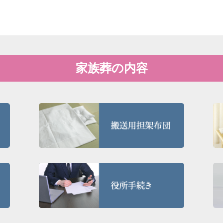
家族葬の内容