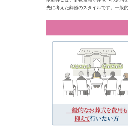
先に考えた葬儀のスタイルです。一般的