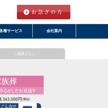
各種サービス
会社案内
一般葬
プラン