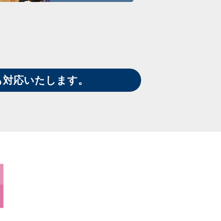
も対応いたします。