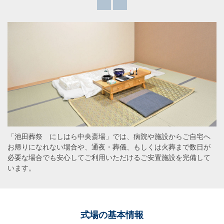
「池田葬祭 にしはら中央斎場」では、病院や施設からご自宅へ
お帰りになれない場合や、通夜・葬儀、もしくは火葬まで数日が
必要な場合でも安心してご利用いただけるご安置施設を完備して
います。
式場の基本情報