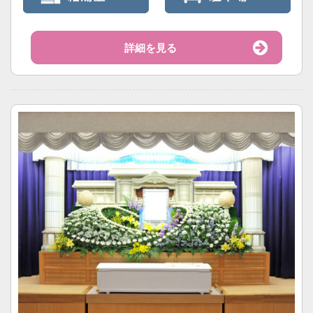
詳細を見る