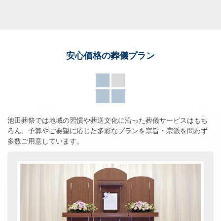
安心価格の葬儀プラン
池田葬祭では地域の習慣や葬送文化に沿った葬儀サービスはもち
ろん、
予算やご要望に応じた多彩なプランを宗旨・宗派を問わず
多数ご用意しています。