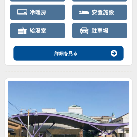
詳細を見る