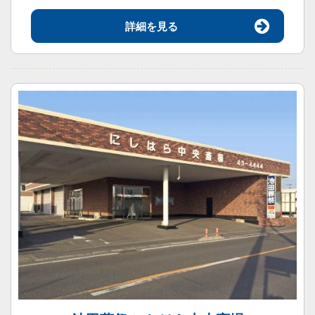
詳細を見る