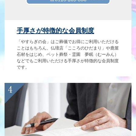
手厚さが特徴的な会員制度
「やすらぎの会」はご葬儀でお得にご利用いただける
ことはもちろん、仏壇店「こころのひだまり」や鹿屋
石材をはじめ、ペット葬祭・霊園 夢眠（むーみん）
などでもご利用いただける手厚さが特徴的な会員制度
です。