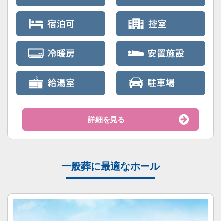
詳細を見る
一般葬に最適なホール