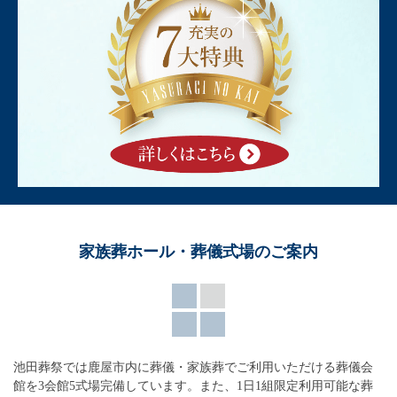
家族葬ホール・葬儀式場のご案内
池田葬祭では鹿屋市内に葬儀・家族葬でご利用いただける葬儀会
館を3会館5式場完備しています。
また、1日1組限定利用可能な葬