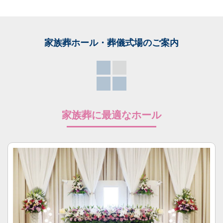
家族葬ホール・葬儀式場
のご案内
家族葬に最適なホール