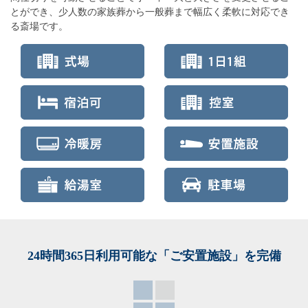
とができ、少人数の家族葬から一般葬まで幅広く柔軟に対応でき
る斎場です。
24時間365日利用可能な「ご安置施設」を完備