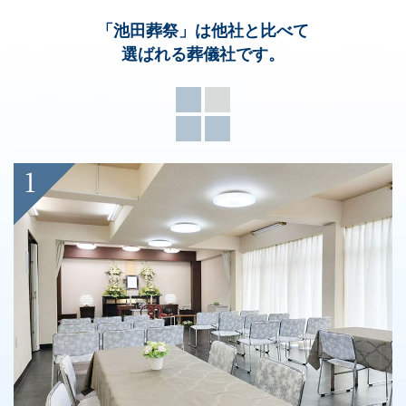
「池田葬祭」
は他社と比べて
選ばれる葬儀社です。