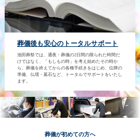
葬儀後も安心のトータルサポート
池田葬祭では、通夜・葬儀の2日間の限られた時間だ
けではなく、「もしもの時」を考え始めたその時か
ら、葬儀を終えてからの各種手続きをはじめ、位牌の
準備、仏壇・墓石など、トータルでサポートをいたし
ます。
葬儀が
初めての方へ