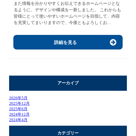
また情報を分かりやすくお伝えできるホームページとな
るように、デザインや構成を一新しました。 これからも
皆様にとって使いやすいホームページを目指して、内容
を充実してまいりますので、今後ともよろしくお…
詳細を見る
アーカイブ
2026年5月
2025年12月
2025年6月
2024年12月
2024年4月
カテゴリー