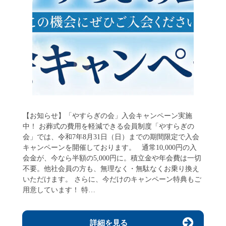
【お知らせ】「やすらぎの会」入会キャンペーン実施
中！ お葬式の費用を軽減できる会員制度「やすらぎの
会」では、令和7年8月31日（日）までの期間限定で入会
キャンペーンを開催しております。 通常10,000円の入
会金が、今なら半額の5,000円に。積立金や年会費は一切
不要。他社会員の方も、無理なく・無駄なくお乗り換え
いただけます。 さらに、今だけのキャンペーン特典もご
用意しています！ 特…
詳細を見る