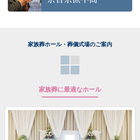
家族葬ホール・葬儀式場
のご案内
家族葬に最適なホール