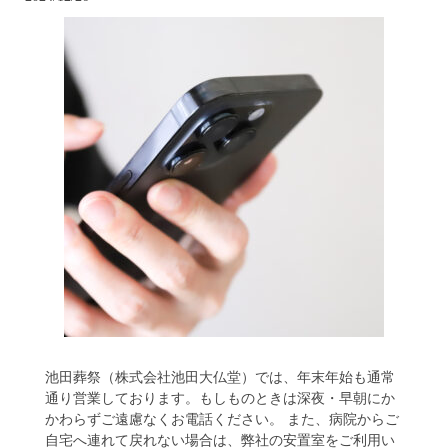
池田葬祭（株式会社池田大仏堂）では、年末年始も通常
通り営業しております。もしものときは深夜・早朝にか
かわらずご遠慮なくお電話ください。 また、病院からご
自宅へ連れて戻れない場合は、弊社の安置室をご利用い