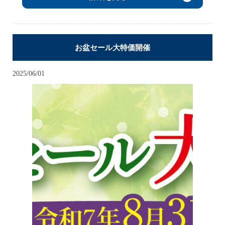
お盆セール大特価開催
2025/06/01