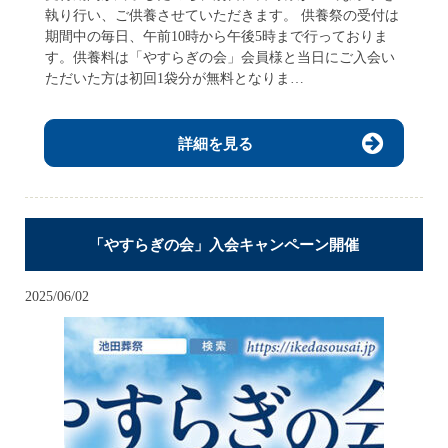
執り行い、ご供養させていただきます。 供養祭の受付は
期間中の毎日、午前10時から午後5時まで行っておりま
す。供養料は「やすらぎの会」会員様と当日にご入会い
ただいた方は初回1袋分が無料となりま…
詳細を見る
「やすらぎの会」入会キャンペーン開催
2025/06/02