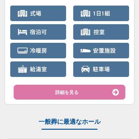
詳細を見る
一般葬に最適なホール