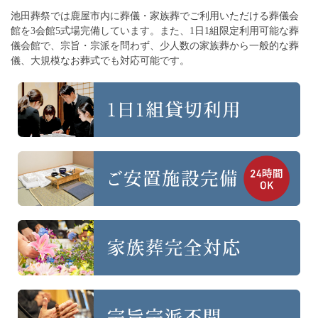
池田葬祭では鹿屋市内に葬儀・家族葬でご利用いただける葬儀会
館を3会館5式場完備しています。
また、1日1組限定利用可能な葬
儀会館で、宗旨・宗派を問わず、
少人数の家族葬から一般的な葬
儀、大規模なお葬式でも対応可能です。