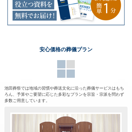
安心価格の葬儀プラン
池田葬祭では地域の習慣や葬送文化に沿った葬儀サービスはもち
ろん、
予算やご要望に応じた多彩なプランを宗旨・宗派を問わず
多数ご用意しています。