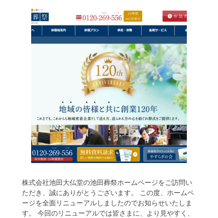
株式会社池田大仏堂の池田葬祭ホームページをご訪問い
ただき、誠にありがとうございます。 この度、ホームペ
ージを全面リニューアルしましたのでお知らせいたしま
す。 今回のリニューアルでは皆さまに、より見やすく、