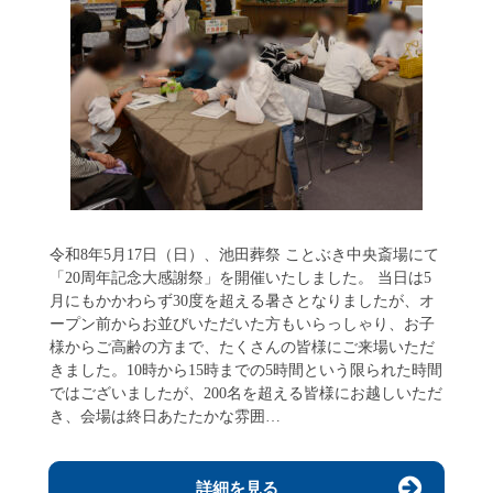
令和8年5月17日（日）、池田葬祭 ことぶき中央斎場にて
「20周年記念大感謝祭」を開催いたしました。 当日は5
月にもかかわらず30度を超える暑さとなりましたが、オ
ープン前からお並びいただいた方もいらっしゃり、お子
様からご高齢の方まで、たくさんの皆様にご来場いただ
きました。10時から15時までの5時間という限られた時間
ではございましたが、200名を超える皆様にお越しいただ
き、会場は終日あたたかな雰囲…
詳細を見る