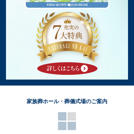
家族葬ホール・葬儀式場のご案内