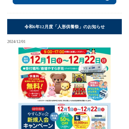
令和6年12月度「人形供養祭」のお知らせ
2024/12/01