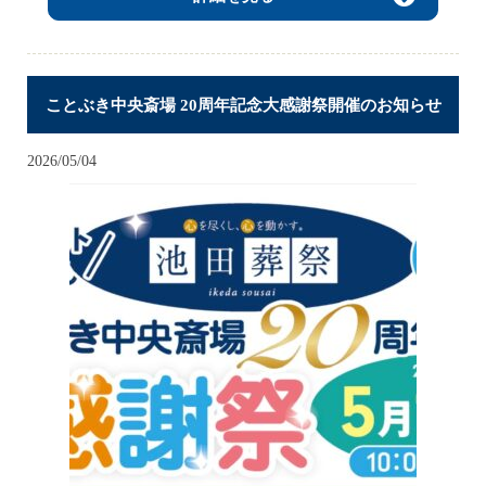
ことぶき中央斎場 20周年記念大感謝祭開催のお知らせ
2026/05/04