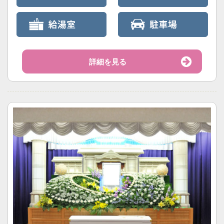
詳細を見る