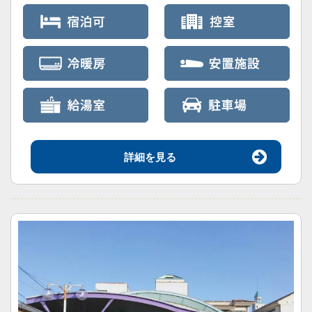
詳細を見る