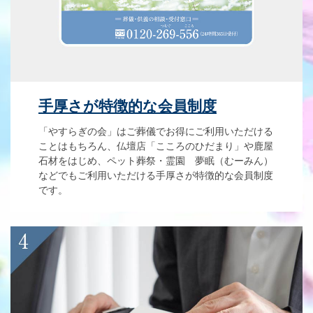
手厚さが特徴的な会員制度
「やすらぎの会」はご葬儀でお得にご利用いただける
ことはもちろん、仏壇店「こころのひだまり」や鹿屋
石材をはじめ、ペット葬祭・霊園 夢眠（むーみん）
などでもご利用いただける手厚さが特徴的な会員制度
です。