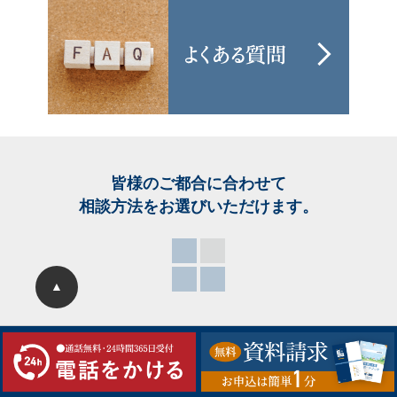
皆様のご都合に合わせて
相談方法をお選び
いただけます。
▲