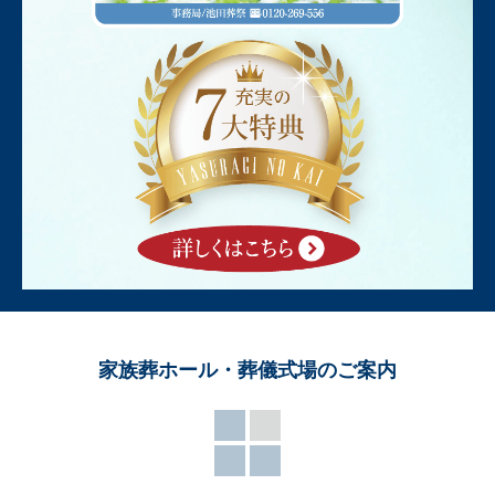
家族葬ホール・葬儀式場のご案内