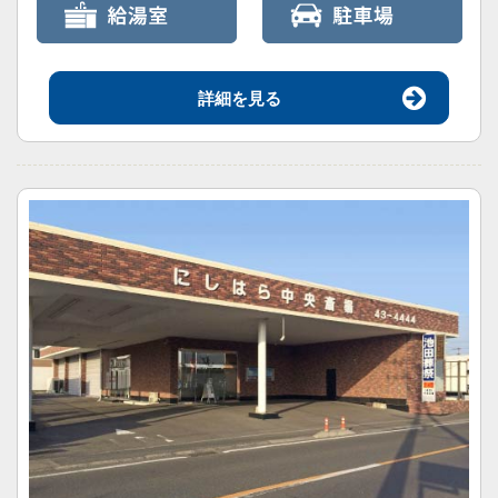
詳細を見る