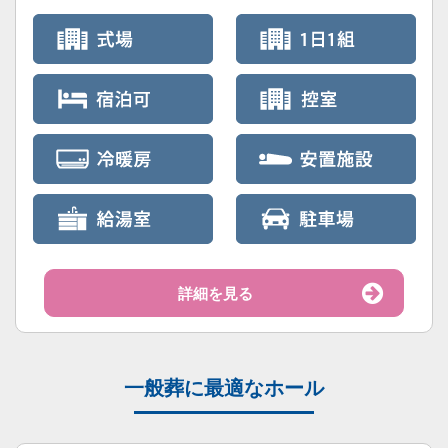
詳細を見る
一般葬に最適なホール