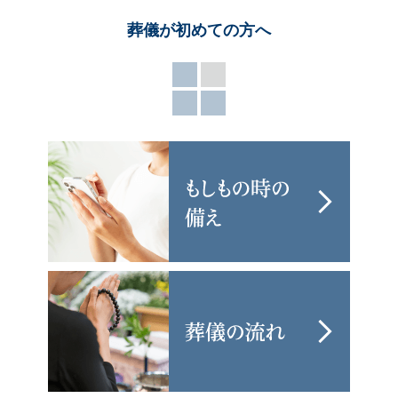
葬儀が
初めての方へ