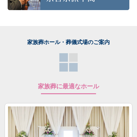
家族葬ホール・葬儀式場
のご案内
家族葬に最適なホール