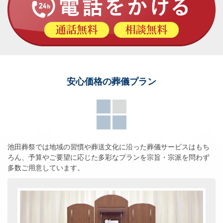
安心価格の葬儀プラン
池田葬祭では地域の習慣や葬送文化に沿った葬儀サービスはもち
ろん、
予算やご要望に応じた多彩なプランを宗旨・宗派を問わず
多数ご用意しています。