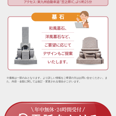
※価格は一部のみとなります。より詳しい情報をご希望の方はお問い合せください。ま
た、内容・金額に関しては改訂・変更される場合がございます。