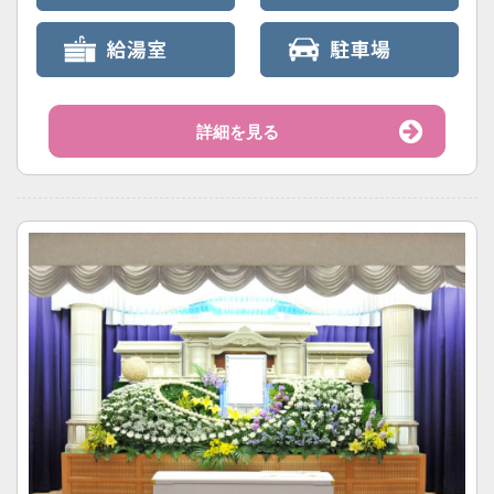
詳細を見る