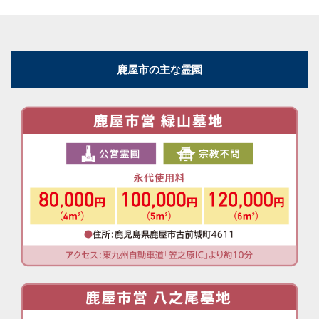
鹿屋市の主な霊園