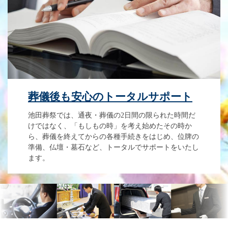
葬儀後も安心のトータルサポート
池田葬祭では、通夜・葬儀の2日間の限られた時間だ
けではなく、「もしもの時」を考え始めたその時か
ら、葬儀を終えてからの各種手続きをはじめ、位牌の
準備、仏壇・墓石など、トータルでサポートをいたし
ます。