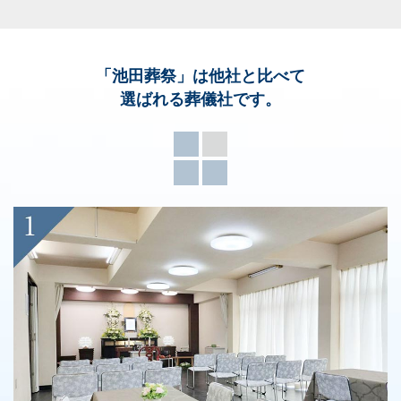
「池田葬祭」
は他社と比べて
選ばれる葬儀社です。