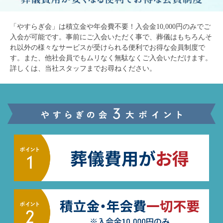
「やすらぎ会」は積立金や年会費不要！入会金10,000円のみでご
入会が可能です。
事前にご入会いただく事で、葬儀はもちろんそ
れ以外の様々なサービスが受けられる便利でお得な会員制度で
す。
また、他社会員でもムリなく無駄なくご入会いただけます。
詳しくは、当社スタッフまでお尋ねください。