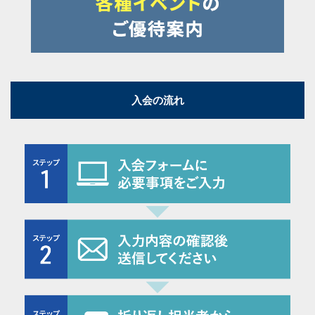
入会の流れ