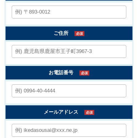
ご住所
必須
お電話番号
必須
メールアドレス
必須