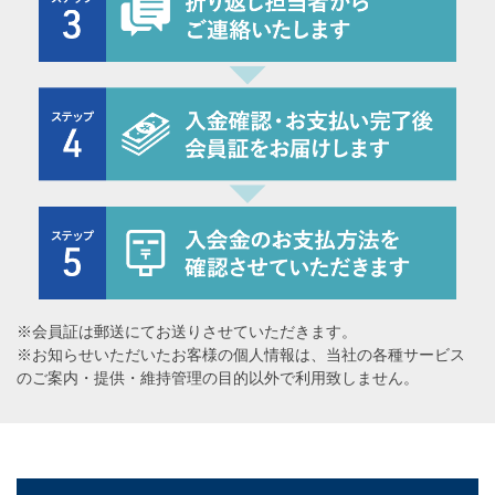
※会員証は郵送にてお送りさせていただきます。
※お知らせいただいたお客様の個人情報は、当社の各種サービス
のご案内・提供・維持管理の目的以外で利用致しません。