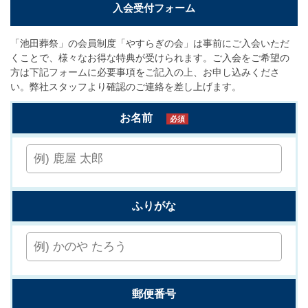
入会受付フォーム
「池田葬祭」の会員制度「やすらぎの会」は事前にご入会いただ
くことで、様々なお得な特典が受けられます。ご入会をご希望の
方は下記フォームに必要事項をご記入の上、お申し込みくださ
い。弊社スタッフより確認のご連絡を差し上げます。
お名前
必須
ふりがな
郵便番号