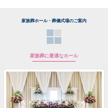
家族葬ホール・葬儀式場
のご案内
家族葬に最適なホール