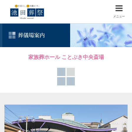
メニュー
家族葬ホール ことぶき中央斎場