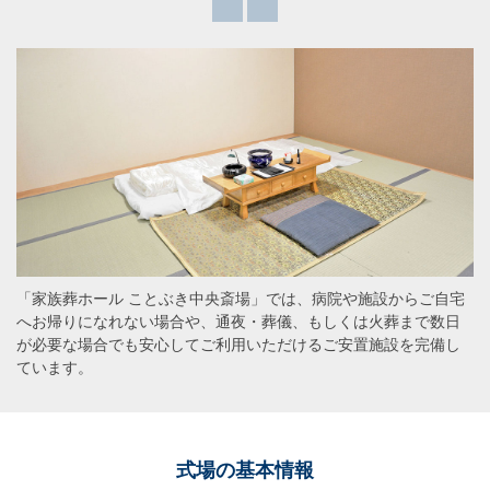
「家族葬ホール ことぶき中央斎場」では、病院や施設からご自宅
へお帰りになれない場合や、通夜・葬儀、もしくは火葬まで数日
が必要な場合でも安心してご利用いただけるご安置施設を完備し
ています。
式場の基本情報