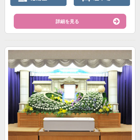
詳細を見る