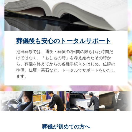
葬儀後も安心のトータルサポート
池田葬祭では、通夜・葬儀の2日間の限られた時間だ
けではなく、「もしもの時」を考え始めたその時か
ら、葬儀を終えてからの各種手続きをはじめ、位牌の
準備、仏壇・墓石など、トータルでサポートをいたし
ます。
葬儀が
初めての方へ