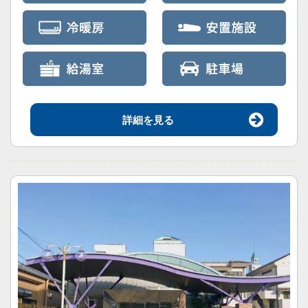
詳細を見る