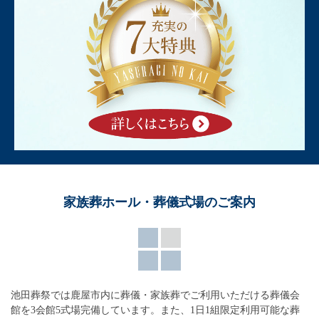
家族葬ホール・葬儀式場のご案内
池田葬祭では鹿屋市内に葬儀・家族葬でご利用いただける葬儀会
館を3会館5式場完備しています。
また、1日1組限定利用可能な葬