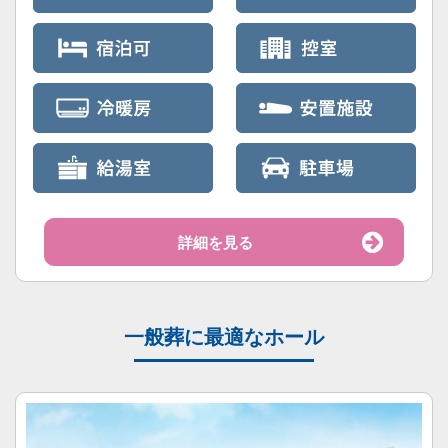
詳細を見る
一般葬に最適なホール