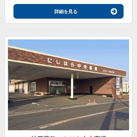
詳細を見る