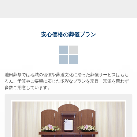
安心価格の葬儀プラン
池田葬祭では地域の習慣や葬送文化に沿った葬儀サービスはもち
ろん、
予算やご要望に応じた多彩なプランを宗旨・宗派を問わず
多数ご用意しています。