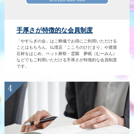
手厚さが特徴的な会員制度
「やすらぎの会」はご葬儀でお得にご利用いただける
ことはもちろん、仏壇店「こころのひだまり」や鹿屋
石材をはじめ、ペット葬祭・霊園 夢眠（むーみん）
などでもご利用いただける手厚さが特徴的な会員制度
です。