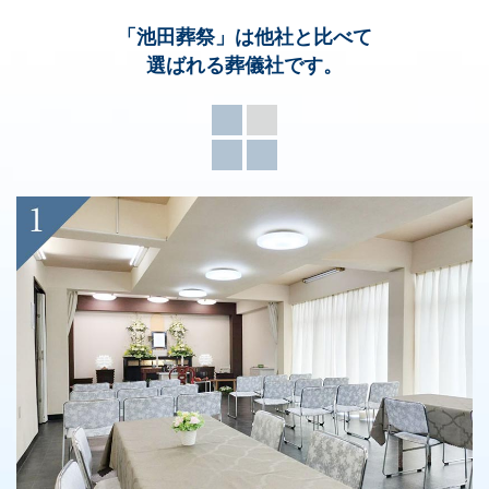
「池田葬祭」
は他社と比べて
選ばれる葬儀社です。