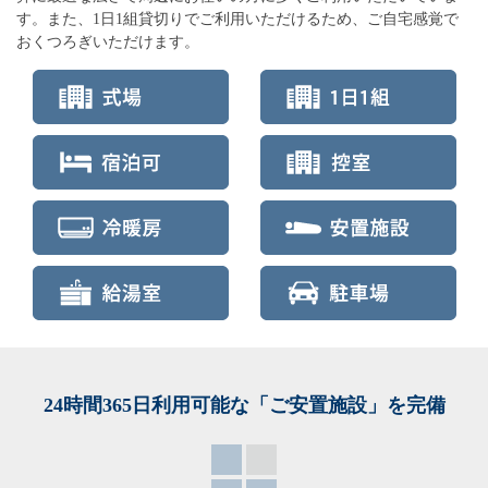
す。また、1日1組貸切りでご利用いただけるため、ご自宅感覚で
おくつろぎいただけます。
24時間365日利用可能な「ご安置施設」を完備