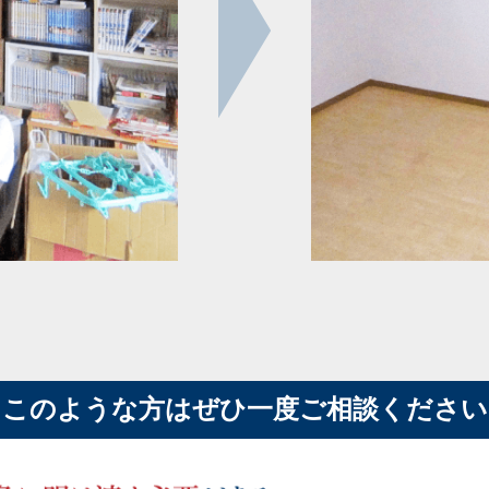
このような方はぜひ一度ご相談ください