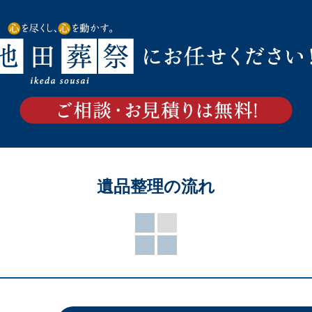
遺品整理の流れ