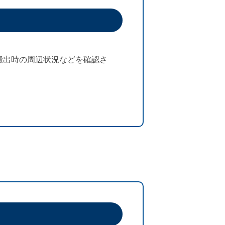
搬出時の周辺状況などを確認さ