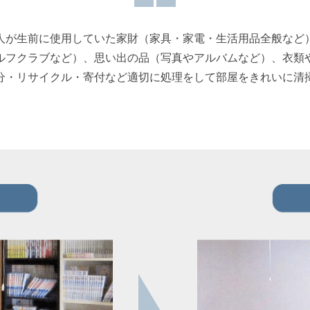
人が生前に使用していた家財（家具・家電・生活用品全般など
ルフクラブなど）、思い出の品（写真やアルバムなど）、衣類
分・リサイクル・寄付など適切に処理をして部屋をきれいに清