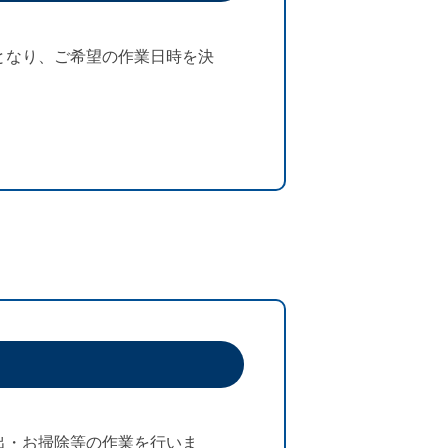
となり、ご希望の作業日時を決
出・お掃除等の作業を行いま