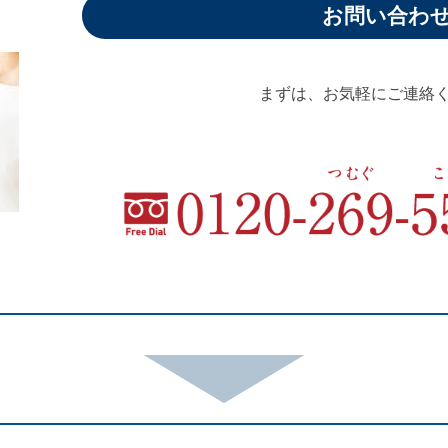
お問い合わ
まずは、お気軽にご連絡