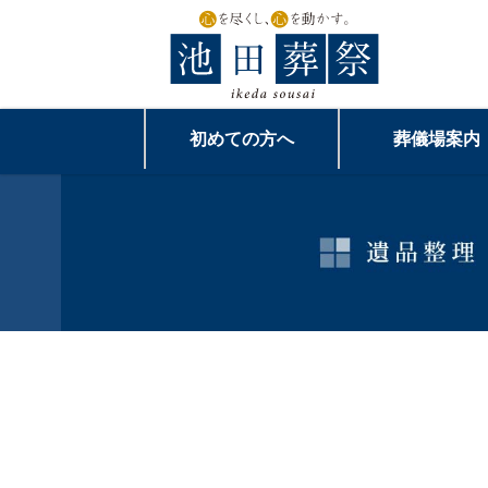
初めての方へ
葬儀場案内