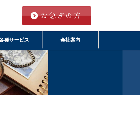
各種サービス
会社案内