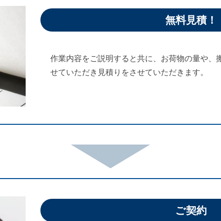
無料見積！
作業内容をご説明すると共に、お荷物の量や、
せていただき見積りをさせていただきます。
ご契約