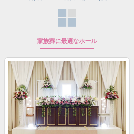
家族葬に最適なホール