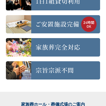
家族葬ホール・葬儀式場
のご案内