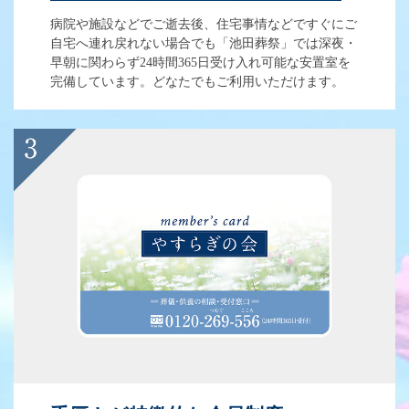
病院や施設などでご逝去後、住宅事情などですぐにご
自宅へ連れ戻れない場合でも「池田葬祭」では深夜・
早朝に関わらず24時間365日受け入れ可能な安置室を
完備しています。どなたでもご利用いただけます。