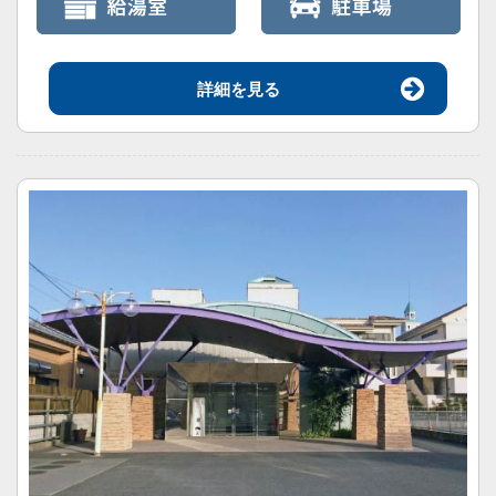
詳細を見る