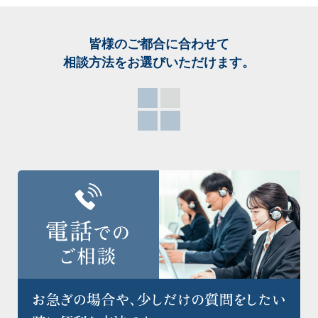
皆様のご都合に合わせて
相談方法をお選び
いただけます。