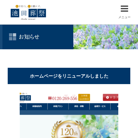
メニュー
ホームページをリニューアルしました