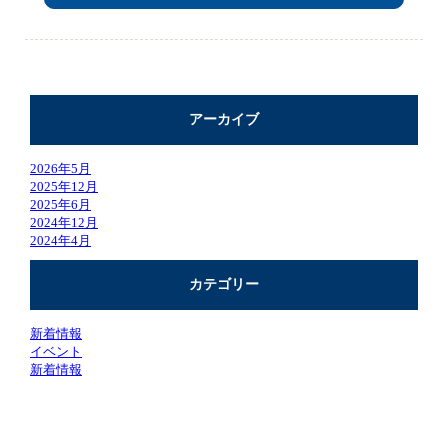
アーカイブ
2026年5月
2025年12月
2025年6月
2024年12月
2024年4月
カテゴリー
新着情報
イベント
新着情報