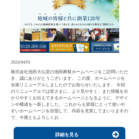
2024/04/01
株式会社池田大仏堂の池田葬祭ホームページをご訪問いただ
き、誠にありがとうございます。 この度、ホームページを
全面リニューアルしましたのでお知らせいたします。 今回
のリニューアルでは皆さまに、より見やすく、また情報を分
かりやすくお伝えできるホームページとなるように、デザイ
ンや構成を一新しました。 これからも皆様にとって使いや
すいホームページを目指して、内容を充実してまいりますの
で、今後ともよろしくお…
詳細を見る