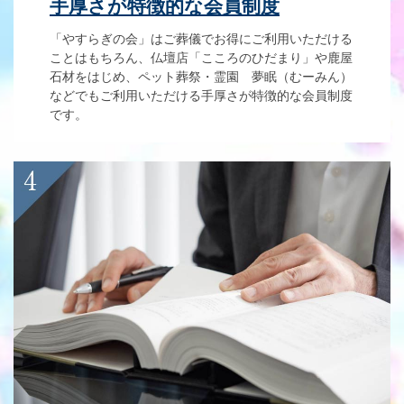
手厚さが特徴的な会員制度
「やすらぎの会」はご葬儀でお得にご利用いただける
ことはもちろん、仏壇店「こころのひだまり」や鹿屋
石材をはじめ、ペット葬祭・霊園 夢眠（むーみん）
などでもご利用いただける手厚さが特徴的な会員制度
です。