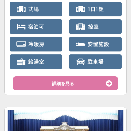
詳細を見る