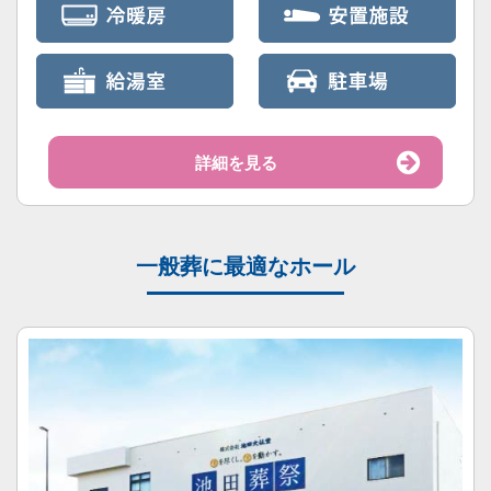
詳細を見る
一般葬に最適なホール