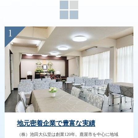
地元密着企業で豊富な実績
（株）池田大仏堂は創業120年。鹿屋市を中心に地域