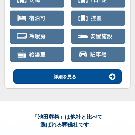
詳細を見る
「池田葬祭」
は他社と比べて
選ばれる葬儀社です。