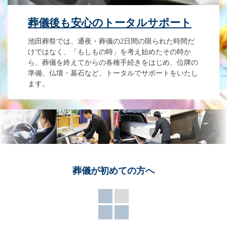
葬儀後も安心のトータルサポート
池田葬祭では、通夜・葬儀の2日間の限られた時間だ
けではなく、「もしもの時」を考え始めたその時か
ら、葬儀を終えてからの各種手続きをはじめ、位牌の
準備、仏壇・墓石など、トータルでサポートをいたし
ます。
葬儀が
初めての方へ