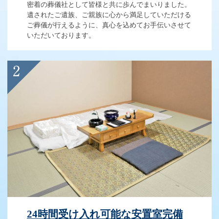
密着の葬儀社として皆様と共に歩んでまいりました。
遺されたご遺族、ご親族に心から満足していただける
ご葬儀が行えるように、真心を込めてお手伝いさせて
いただいております。
24時間受け入れ可能な安置室完備