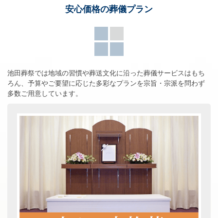
安心価格の葬儀プラン
池田葬祭では地域の習慣や葬送文化に沿った葬儀サービスはもち
ろん、
予算やご要望に応じた多彩なプランを宗旨・宗派を問わず
多数ご用意しています。