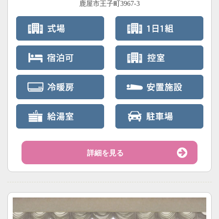
鹿屋市王子町3967-3
詳細を見る