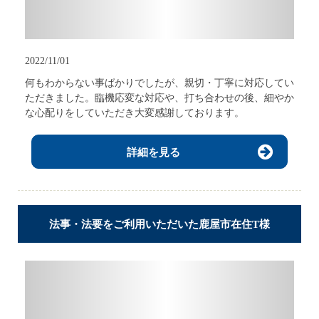
2022/11/01
何もわからない事ばかりでしたが、親切・丁寧に対応してい
ただきました。臨機応変な対応や、打ち合わせの後、細やか
な心配りをしていただき大変感謝しております。
詳細を見る
法事・法要をご利用いただいた鹿屋市在住T様