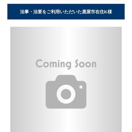
法事・法要をご利用いただいた鹿屋市在住K様