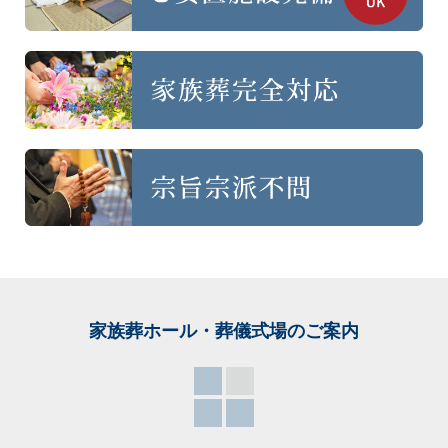
家族葬ホール・葬儀式場
のご案内