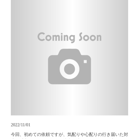
2022/11/01
今回、初めての依頼ですが、気配りや心配りの行き届いた対