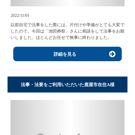
2022/11/01
以前自宅で法事をした際には、片付けや準備がとても大変で
したので、今回は「池田葬祭」さんに相談をして法事をお願
いしました。ほとんどお任せで無事に終わりました。
詳細を見る
法事・法要をご利用いただいた鹿屋市在住A様