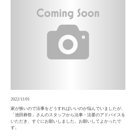
2022/11/01
家が狭いので法事をどうすればいいのか悩んでいましたが、
「池田葬祭」さんのスタッフから法事・法要のアドバイスを
いただき、すぐにお願いしました。お願いしてよかったで
す。