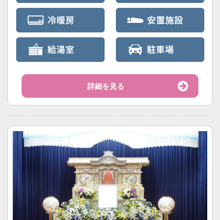
詳細を見る