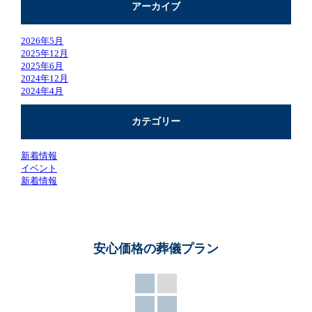
アーカイブ
2026年5月
2025年12月
2025年6月
2024年12月
2024年4月
カテゴリー
新着情報
イベント
新着情報
安心価格の葬儀プラン