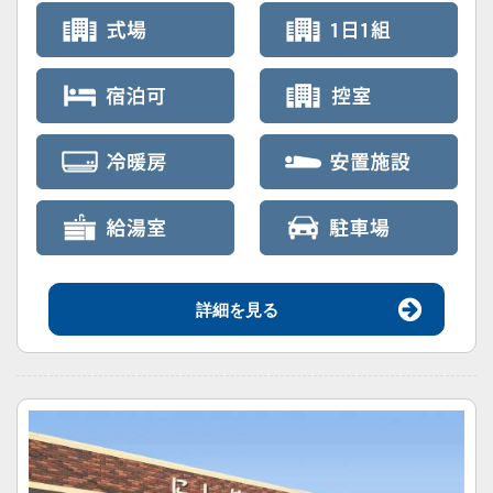
詳細を見る