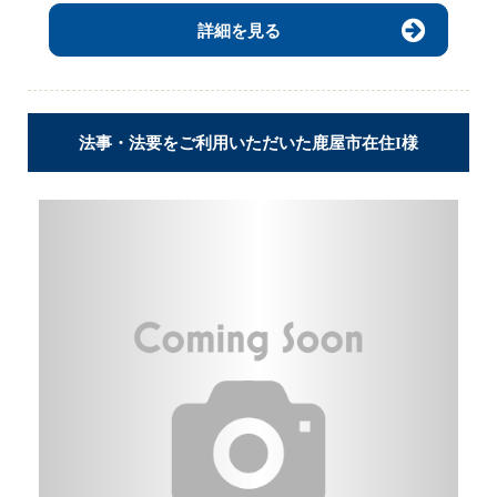
詳細を見る
法事・法要をご利用いただいた鹿屋市在住I様