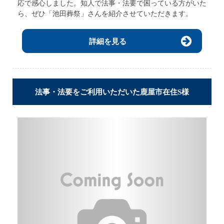
応で感心しました。知人で法事・法要で困っている方がいた
ら、ぜひ「池田葬祭」さんを紹介させていただきます。
詳細を見る
法事・法要をご利用いただいた鹿屋市在住S様