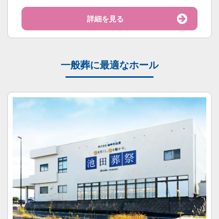
詳細を見る
一般葬に最適なホール