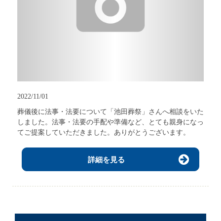
2022/11/01
葬儀後に法事・法要について「池田葬祭」さんへ相談をいた
しました。法事・法要の手配や準備など、とても親身になっ
てご提案していただきました。ありがとうございます。
詳細を見る