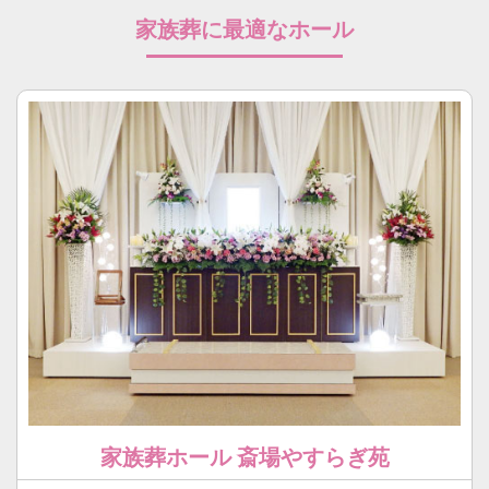
家族葬に最適なホール
家族葬ホール 斎場やすらぎ苑