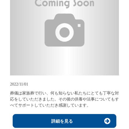
2022/11/01
葬儀は家族葬で行い、何も知らない私たちにとても丁寧な対
応をしていただきました。その後の供養や法事についてもす
べてサポートしていただき感謝しています。
詳細を見る