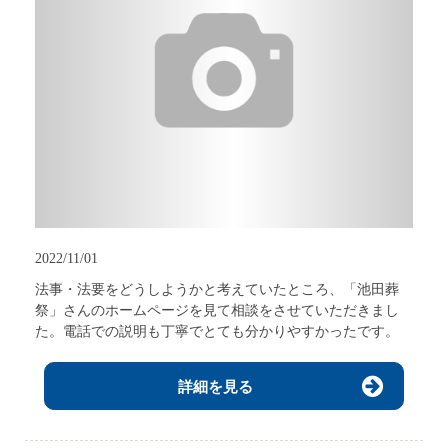
2022/11/01
法事・法要をどうしようかと考えていたところ、「池田葬
祭」さんのホームページを見て相談をさせていただきまし
た。電話での説明も丁寧でとても分かりやすかったです。
詳細を見る