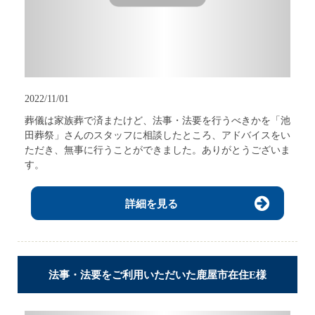
2022/11/01
葬儀は家族葬で済またけど、法事・法要を行うべきかを「池
田葬祭」さんのスタッフに相談したところ、アドバイスをい
ただき、無事に行うことができました。ありがとうございま
す。
詳細を見る
法事・法要をご利用いただいた鹿屋市在住E様