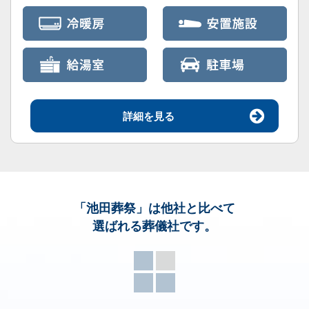
詳細を見る
「池田葬祭」
は他社と比べて
選ばれる葬儀社です。