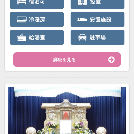
詳細を見る