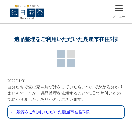
メニュー
遺品整理をご利用いただいた鹿屋市在住S様
2022/11/01
自分たちで父の家を片づけをしていたらいつまでかかる分かり
ませんでしたが、遺品整理を依頼することで1日で片付いたの
で助かりました。ありがとうございます。
‹一般葬をご利用いただいた鹿屋市在住K様