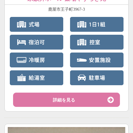
鹿屋市王子町3967-3
詳細を見る