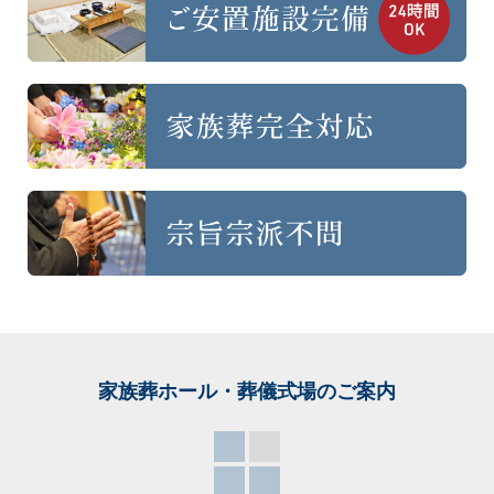
家族葬ホール・葬儀式場
のご案内