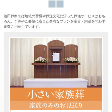
池田葬祭では地域の習慣や葬送文化に沿った葬儀サービスはもち
ろん、
予算やご要望に応じた多彩なプランを宗旨・宗派を問わず
多数ご用意しています。