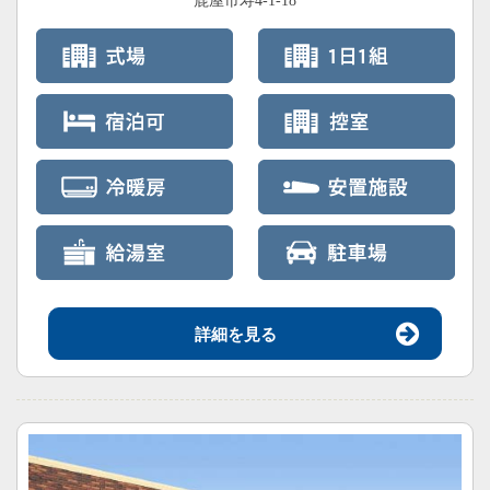
鹿屋市寿4-1-18
詳細を見る