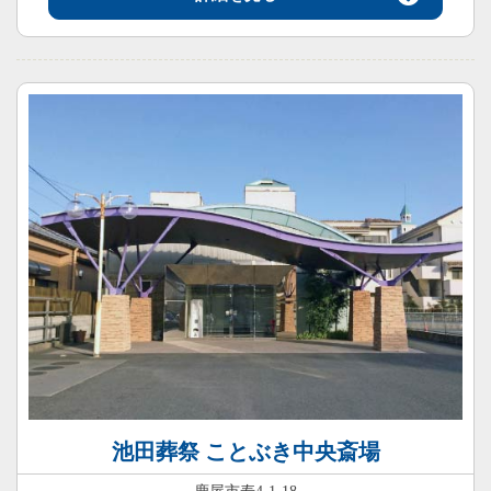
池田葬祭 ことぶき中央斎場