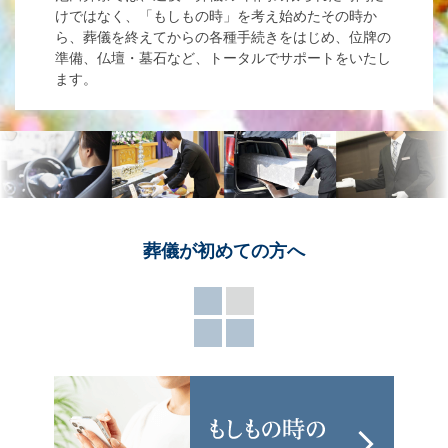
けではなく、「もしもの時」を考え始めたその時か
ら、葬儀を終えてからの各種手続きをはじめ、位牌の
準備、仏壇・墓石など、トータルでサポートをいたし
ます。
葬儀が
初めての方へ