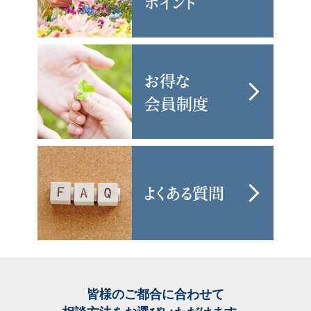
皆様のご都合に合わせて