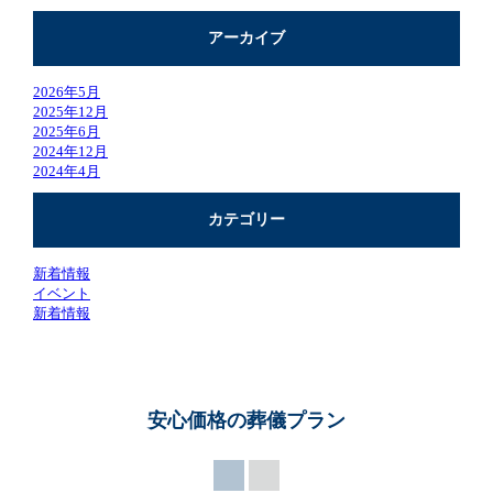
アーカイブ
2026年5月
2025年12月
2025年6月
2024年12月
2024年4月
カテゴリー
新着情報
イベント
新着情報
安心価格の葬儀プラン