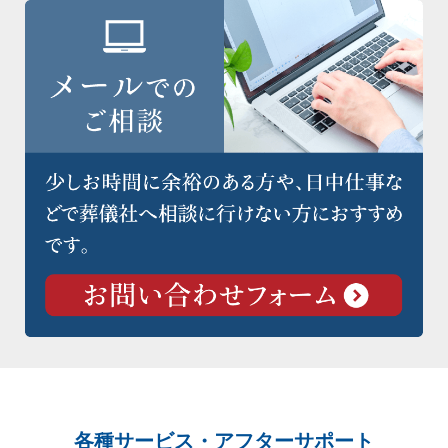
各種サービス・アフターサポート