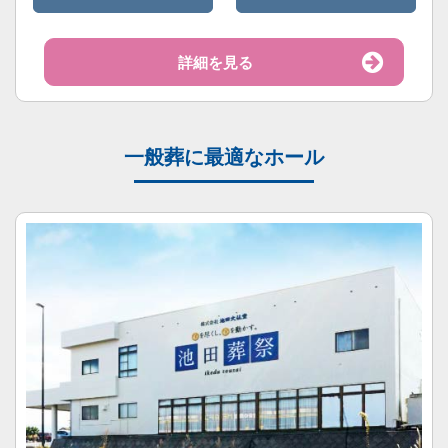
詳細を見る
一般葬に最適なホール