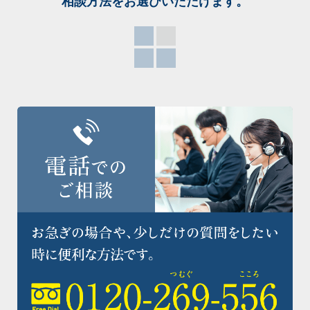
相談方法をお選び
いただけます。