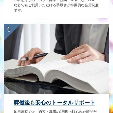
などでもご利用いただける手厚さが特徴的な会員制度
です。
葬儀後も安心のトータルサポート
池田葬祭では、通夜・葬儀の2日間の限られた時間だ