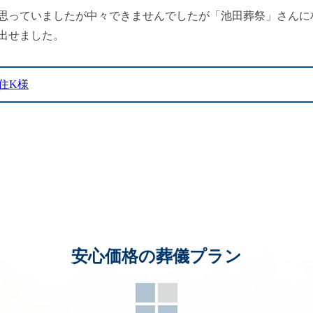
思っていましたが中々できませんでしたが「池田葬祭」さんに
出せました。
住K様
安心価格の葬儀プラン