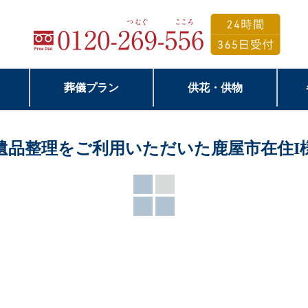
葬儀プラン
供花・供物
遺品整理をご利用いただいた鹿屋市在住I