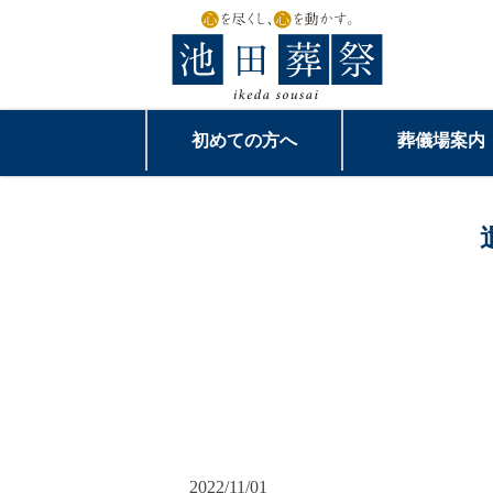
初めての方へ
葬儀場案内
2022/11/01