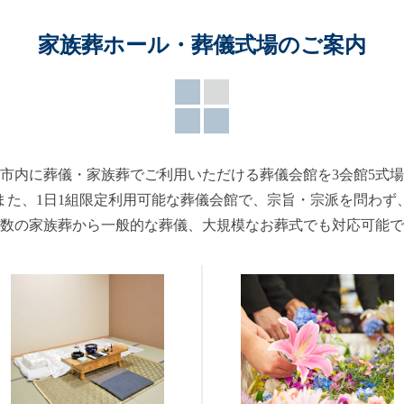
家族葬ホール・葬儀式場のご案内
市内に葬儀・家族葬でご利用いただける葬儀会館を3会館5式
また、1日1組限定利用可能な葬儀会館で、宗旨・宗派を問わず
数の家族葬から一般的な葬儀、大規模なお葬式でも対応可能で