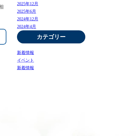
2025年12月
相
2025年6月
2024年12月
2024年4月
カテゴリー
新着情報
イベント
新着情報