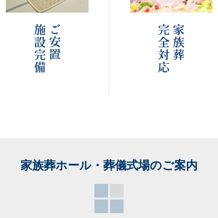
家族葬ホール・葬儀式場
のご案内