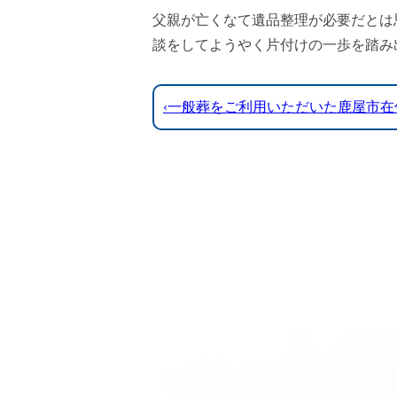
父親が亡くなて遺品整理が必要だとは
談をしてようやく片付けの一歩を踏み
‹一般葬をご利用いただいた鹿屋市在