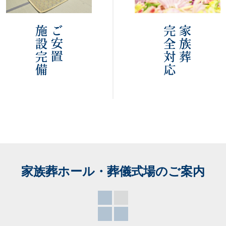
家族葬ホール・葬儀式場
のご案内