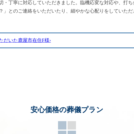
切・丁寧に対応していただきました。臨機応変な対応や、打ち
？」とのご連絡をいただいたり、細やかな心配りをしていただ
ただいた鹿屋市在住F様›
安心価格の葬儀プラン