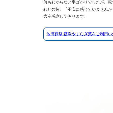
何もわからない事ばかりでしたが、親
わせの後、「不安に感じていませんか
大変感謝しております。
池田葬祭 斎場やすらぎ苑をご利用い