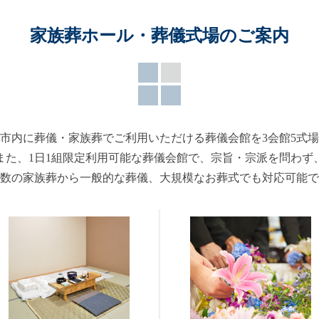
家族葬ホール・葬儀式場のご案内
市内に葬儀・家族葬でご利用いただける葬儀会館を3会館5式
また、1日1組限定利用可能な葬儀会館で、宗旨・宗派を問わず
数の家族葬から一般的な葬儀、大規模なお葬式でも対応可能で