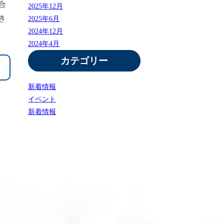
合
2025年12月
き
2025年6月
2024年12月
2024年4月
カテゴリー
新着情報
イベント
新着情報