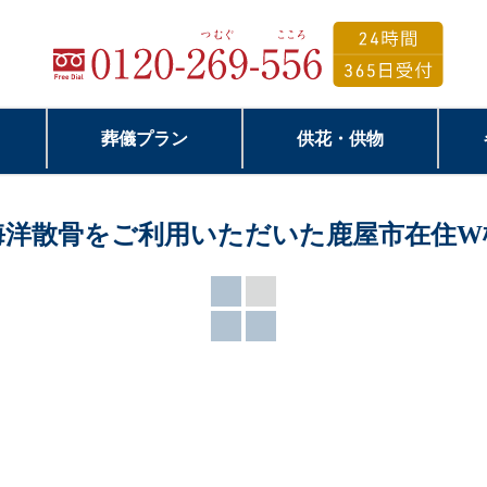
葬儀プラン
供花・供物
海洋散骨をご利用いただいた鹿屋市在住W