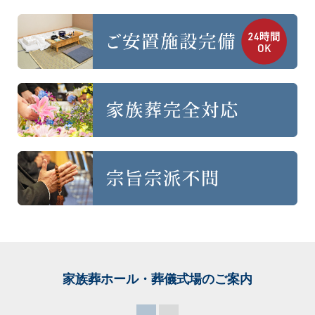
家族葬ホール・葬儀式場
のご案内