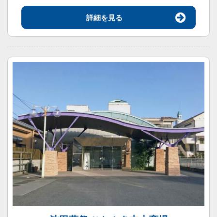
詳細を見る