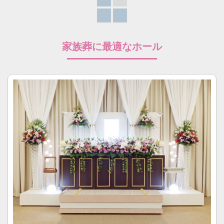
家族葬に最適なホール