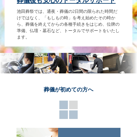
葬儀後も安心のトータルサポート
池田葬祭では、通夜・葬儀の2日間の限られた時間だ
けではなく、「もしもの時」を考え始めたその時か
ら、葬儀を終えてからの各種手続きをはじめ、位牌の
準備、仏壇・墓石など、トータルでサポートをいたし
ます。
葬儀が
初めての方へ