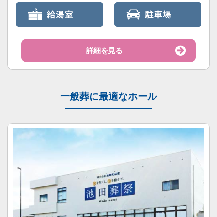
詳細を見る
一般葬に最適なホール