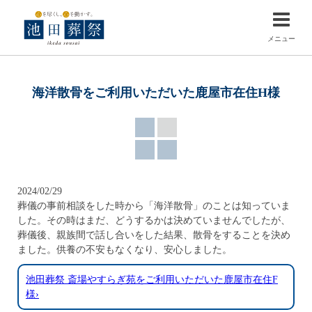
メニュー
海洋散骨をご利用いただいた鹿屋市在住H様
2024/02/29
葬儀の事前相談をした時から「海洋散骨」のことは知っていま
した。その時はまだ、どうするかは決めていませんでしたが、
葬儀後、親族間で話し合いをした結果、散骨をすることを決め
ました。供養の不安もなくなり、安心しました。
池田葬祭 斎場やすらぎ苑をご利用いただいた鹿屋市在住F
様›