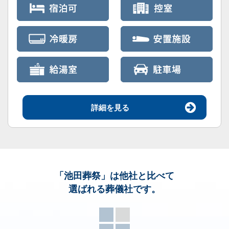
詳細を見る
「池田葬祭」
は他社と比べて
選ばれる葬儀社です。