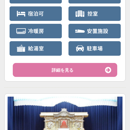
詳細を見る