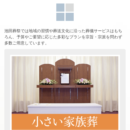
池田葬祭では地域の習慣や葬送文化に沿った葬儀サービスはもち
ろん、
予算やご要望に応じた多彩なプランを宗旨・宗派を問わず
多数ご用意しています。