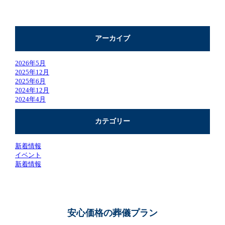
アーカイブ
2026年5月
2025年12月
2025年6月
2024年12月
2024年4月
カテゴリー
新着情報
イベント
新着情報
安心価格の葬儀プラン