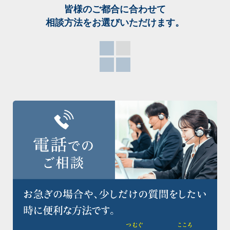
皆様のご都合に合わせて
相談方法をお選び
いただけます。