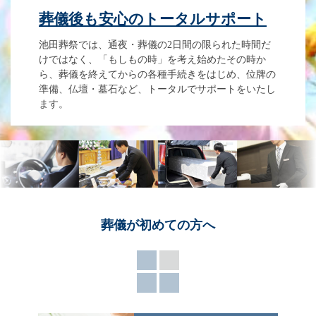
葬儀後も安心のトータルサポート
池田葬祭では、通夜・葬儀の2日間の限られた時間だ
けではなく、「もしもの時」を考え始めたその時か
ら、葬儀を終えてからの各種手続きをはじめ、位牌の
準備、仏壇・墓石など、トータルでサポートをいたし
ます。
葬儀が
初めての方へ