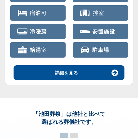
詳細を見る
「池田葬祭」
は他社と比べて
選ばれる葬儀社です。