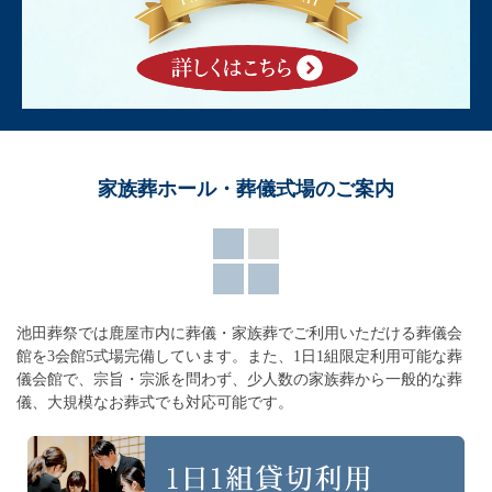
家族葬ホール・葬儀式場のご案内
池田葬祭では鹿屋市内に葬儀・家族葬でご利用いただける葬儀会
館を3会館5式場完備しています。
また、1日1組限定利用可能な葬
儀会館で、宗旨・宗派を問わず、
少人数の家族葬から一般的な葬
儀、大規模なお葬式でも対応可能です。