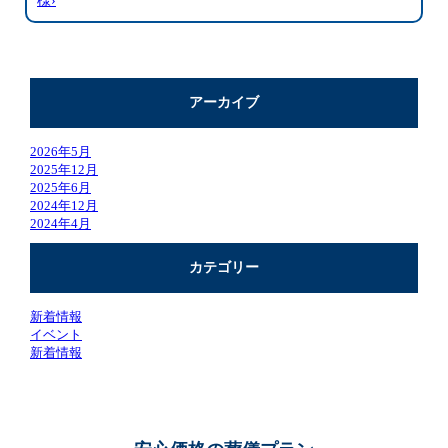
様›
アーカイブ
2026年5月
2025年12月
2025年6月
2024年12月
2024年4月
カテゴリー
新着情報
イベント
新着情報