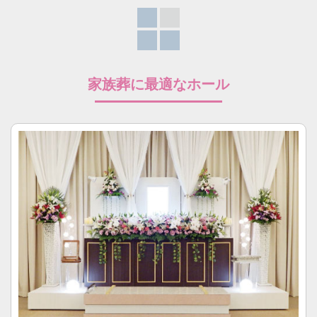
家族葬に最適なホール