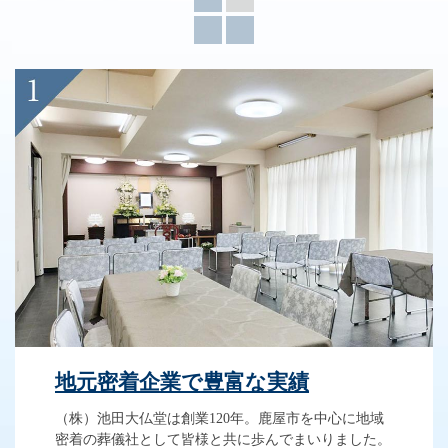
地元密着企業で豊富な実績
（株）池田大仏堂は創業120年。鹿屋市を中心に地域
密着の葬儀社として皆様と共に歩んでまいりました。