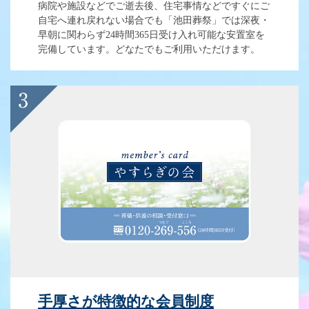
病院や施設などでご逝去後、住宅事情などですぐにご
自宅へ連れ戻れない場合でも「池田葬祭」では深夜・
早朝に関わらず24時間365日受け入れ可能な安置室を
完備しています。どなたでもご利用いただけます。
手厚さが特徴的な会員制度