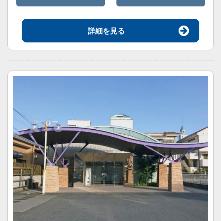
詳細を見る