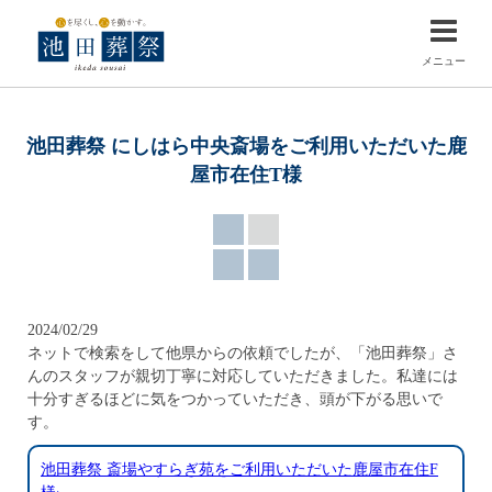
メニュー
池田葬祭 にしはら中央斎場をご利用いただいた鹿
屋市在住T様
2024/02/29
ネットで検索をして他県からの依頼でしたが、「池田葬祭」さ
んのスタッフが親切丁寧に対応していただきました。私達には
十分すぎるほどに気をつかっていただき、頭が下がる思いで
す。
池田葬祭 斎場やすらぎ苑をご利用いただいた鹿屋市在住F