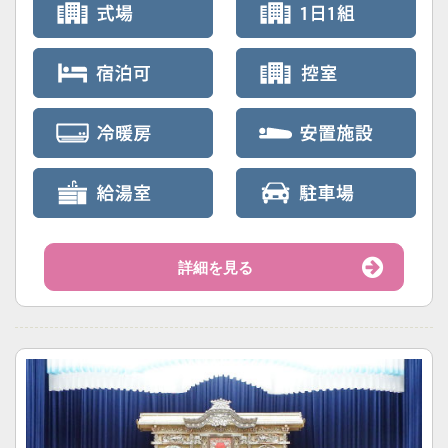
詳細を見る