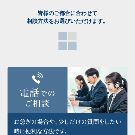
皆様のご都合に合わせて
相談方法をお選び
いただけます。