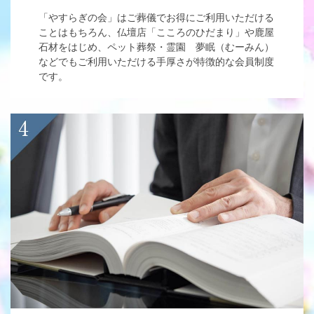
「やすらぎの会」はご葬儀でお得にご利用いただける
ことはもちろん、仏壇店「こころのひだまり」や鹿屋
石材をはじめ、ペット葬祭・霊園 夢眠（むーみん）
などでもご利用いただける手厚さが特徴的な会員制度
です。