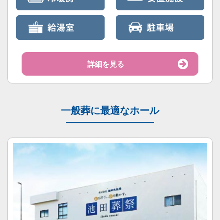
詳細を見る
一般葬に最適なホール