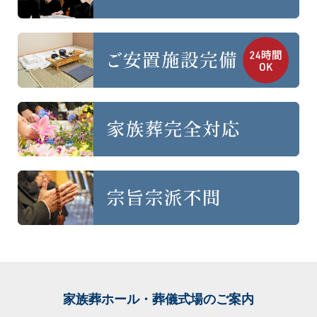
家族葬ホール・葬儀式場
のご案内