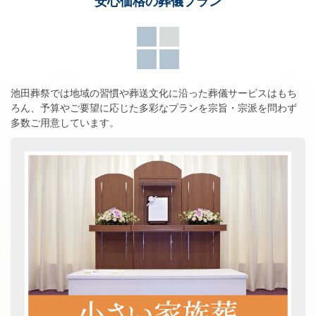
安心価格の葬儀プラン
池田葬祭では地域の習慣や葬送文化に沿った葬儀サービスはもち
ろん、
予算やご要望に応じた多彩なプランを宗旨・宗派を問わず
多数ご用意しています。