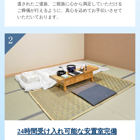
遺されたご遺族、ご親族に心から満足していただける
ご葬儀が行えるように、真心を込めてお手伝いさせて
いただいております。
24時間受け入れ可能な安置室完備