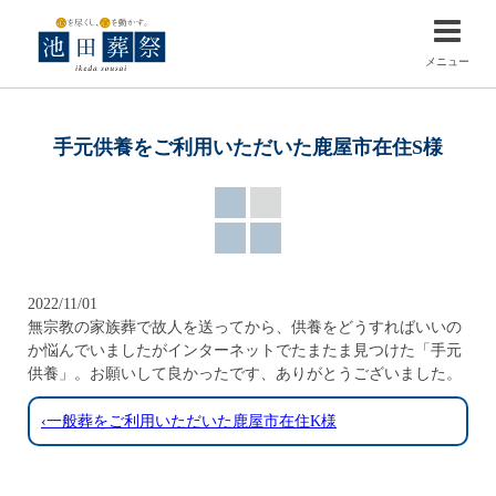
メニュー
手元供養をご利用いただいた鹿屋市在住S様
2022/11/01
無宗教の家族葬で故人を送ってから、供養をどうすればいいの
か悩んでいましたがインターネットでたまたま見つけた「手元
供養」。お願いして良かったです、ありがとうございました。
‹一般葬をご利用いただいた鹿屋市在住K様