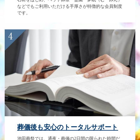
などでもご利用いただける手厚さが特徴的な会員制度
です。
葬儀後も安心のトータルサポート
池田葬祭では、通夜・葬儀の2日間の限られた時間だ