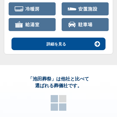
詳細を見る
「池田葬祭」
は他社と比べて
選ばれる葬儀社です。