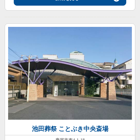
池田葬祭 ことぶき中央斎場