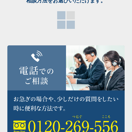
相談方法をお選び
いただけます。