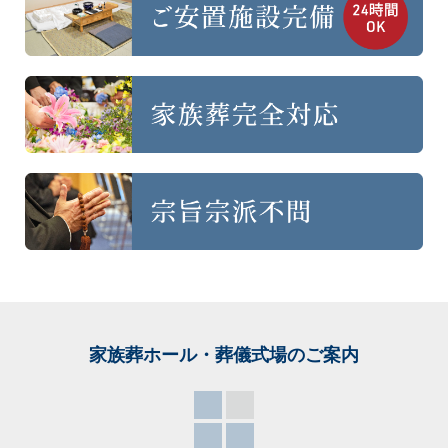
家族葬ホール・葬儀式場
のご案内