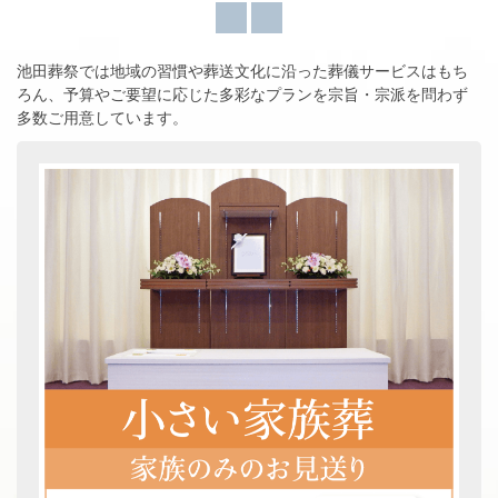
池田葬祭では地域の習慣や葬送文化に沿った葬儀サービスはもち
ろん、
予算やご要望に応じた多彩なプランを宗旨・宗派を問わず
多数ご用意しています。