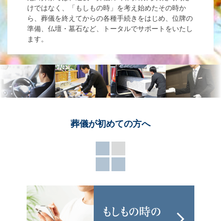
けではなく、「もしもの時」を考え始めたその時か
ら、葬儀を終えてからの各種手続きをはじめ、位牌の
準備、仏壇・墓石など、トータルでサポートをいたし
ます。
葬儀が
初めての方へ