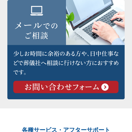
各種サービス・アフターサポート