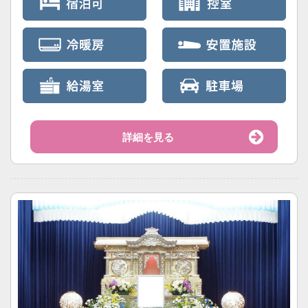
詳細を見る