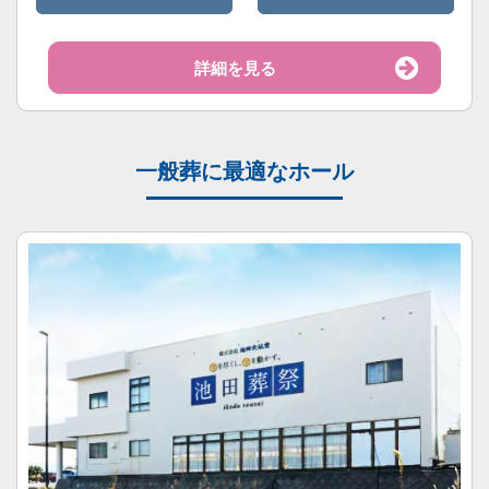
詳細を見る
一般葬に最適なホール