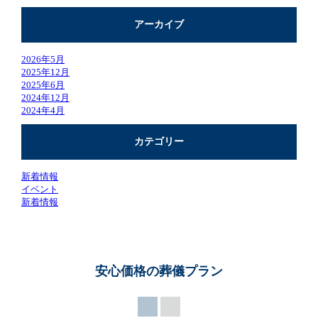
アーカイブ
2026年5月
2025年12月
2025年6月
2024年12月
2024年4月
カテゴリー
新着情報
イベント
新着情報
安心価格の葬儀プラン