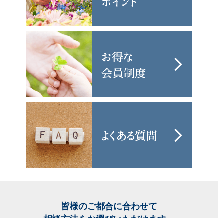
皆様のご都合に合わせて