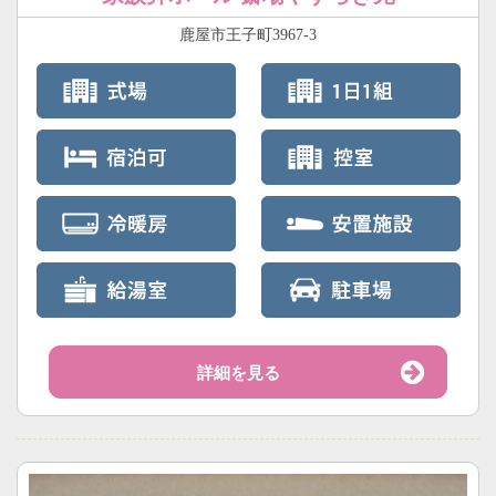
鹿屋市王子町3967-3
詳細を見る