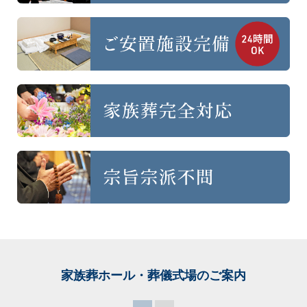
家族葬ホール・葬儀式場
のご案内