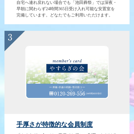
自宅へ連れ戻れない場合でも「池田葬祭」では深夜・
早朝に関わらず24時間365日受け入れ可能な安置室を
完備しています。どなたでもご利用いただけます。
手厚さが特徴的な会員制度