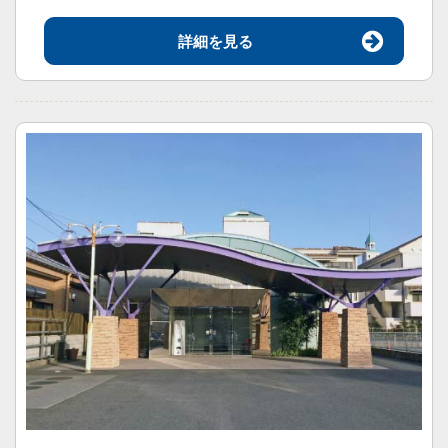
詳細を見る