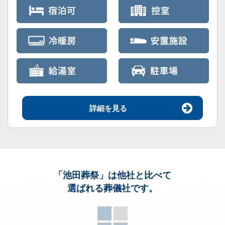
詳細を見る
「池田葬祭」
は他社と比べて
選ばれる葬儀社です。