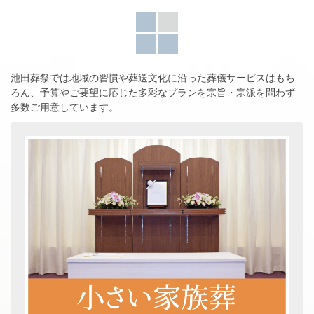
池田葬祭では地域の習慣や葬送文化に沿った葬儀サービスはもち
ろん、
予算やご要望に応じた多彩なプランを宗旨・宗派を問わず
多数ご用意しています。