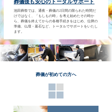
葬儀後も安心のトータルサポート
池田葬祭では、通夜・葬儀の2日間の限られた時間だ
けではなく、「もしもの時」を考え始めたその時か
ら、葬儀を終えてからの各種手続きをはじめ、位牌の
準備、仏壇・墓石など、トータルでサポートをいたし
ます。
葬儀が
初めての方へ