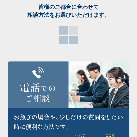
皆様のご都合に合わせて
相談方法をお選び
いただけます。