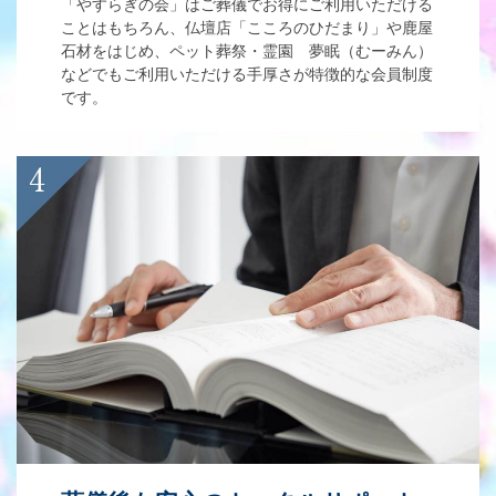
「やすらぎの会」はご葬儀でお得にご利用いただける
ことはもちろん、仏壇店「こころのひだまり」や鹿屋
石材をはじめ、ペット葬祭・霊園 夢眠（むーみん）
などでもご利用いただける手厚さが特徴的な会員制度
です。