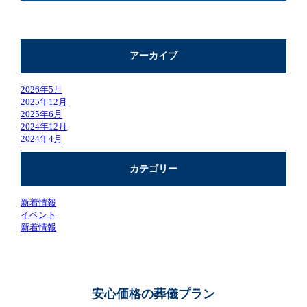
アーカイブ
2026年5月
2025年12月
2025年6月
2024年12月
2024年4月
カテゴリー
新着情報
イベント
新着情報
安心価格の葬儀プラン