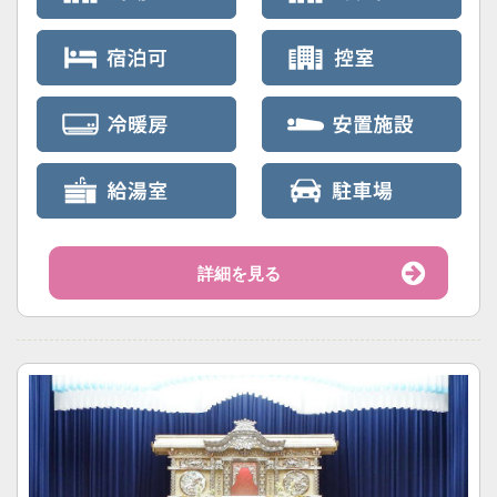
詳細を見る