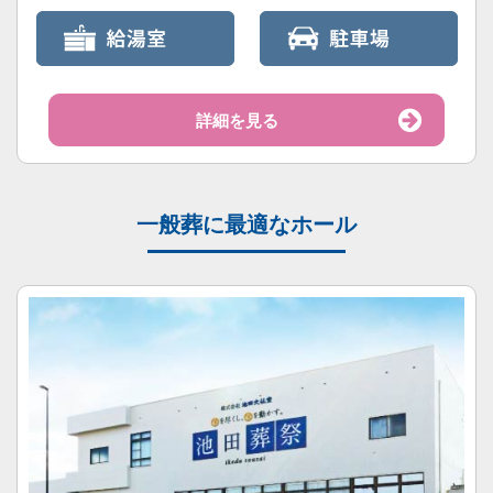
詳細を見る
一般葬に最適なホール