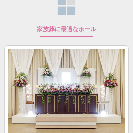
家族葬に最適なホール