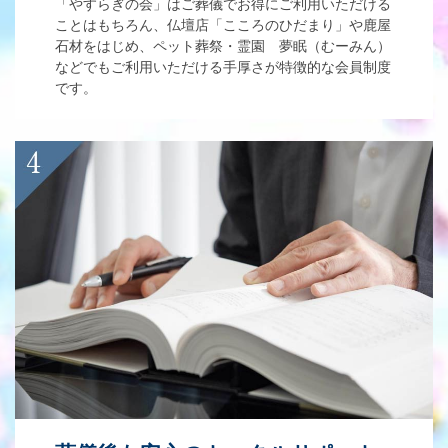
「やすらぎの会」はご葬儀でお得にご利用いただける
ことはもちろん、仏壇店「こころのひだまり」や鹿屋
石材をはじめ、ペット葬祭・霊園 夢眠（むーみん）
などでもご利用いただける手厚さが特徴的な会員制度
です。