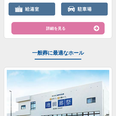
詳細を見る
一般葬に最適なホール