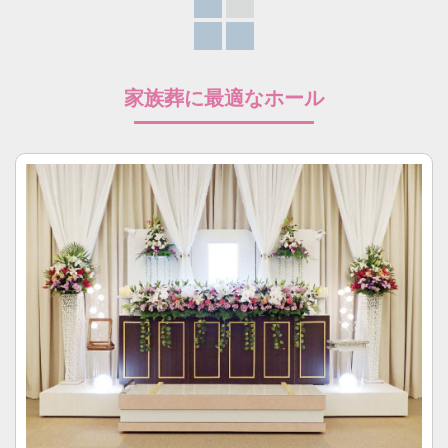
家族葬に最適なホール