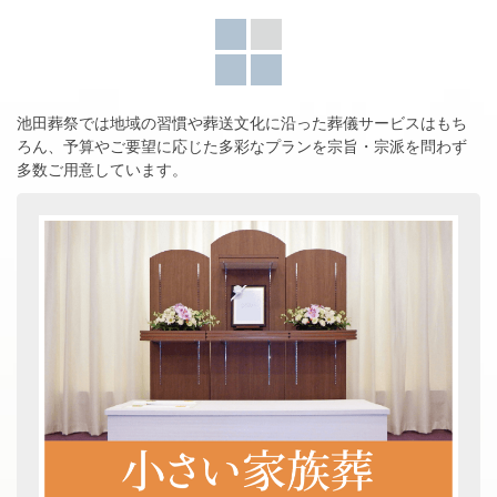
池田葬祭では地域の習慣や葬送文化に沿った葬儀サービスはもち
ろん、
予算やご要望に応じた多彩なプランを宗旨・宗派を問わず
多数ご用意しています。