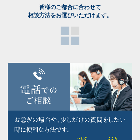
皆様のご都合に合わせて
相談方法をお選び
いただけます。