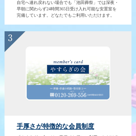
自宅へ連れ戻れない場合でも「池田葬祭」では深夜・
早朝に関わらず24時間365日受け入れ可能な安置室を
完備しています。どなたでもご利用いただけます。
手厚さが特徴的な会員制度