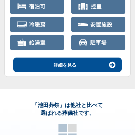
詳細を見る
「池田葬祭」
は他社と比べて
選ばれる葬儀社です。