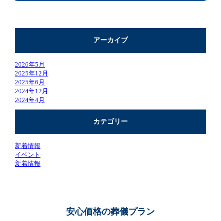
アーカイブ
2026年5月
2025年12月
2025年6月
2024年12月
2024年4月
カテゴリー
新着情報
イベント
新着情報
安心価格の葬儀プラン