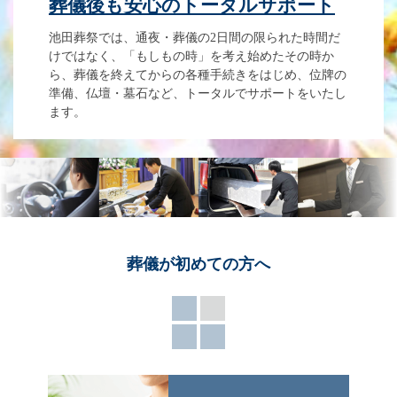
葬儀後も安心のトータルサポート
池田葬祭では、通夜・葬儀の2日間の限られた時間だ
けではなく、「もしもの時」を考え始めたその時か
ら、葬儀を終えてからの各種手続きをはじめ、位牌の
準備、仏壇・墓石など、トータルでサポートをいたし
ます。
葬儀が
初めての方へ