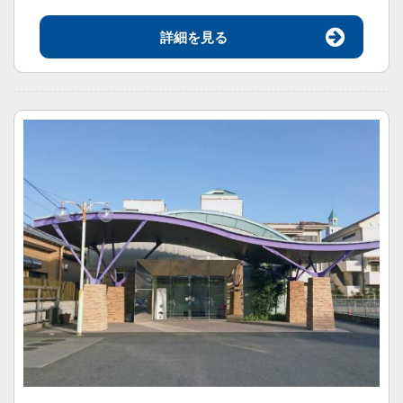
詳細を見る