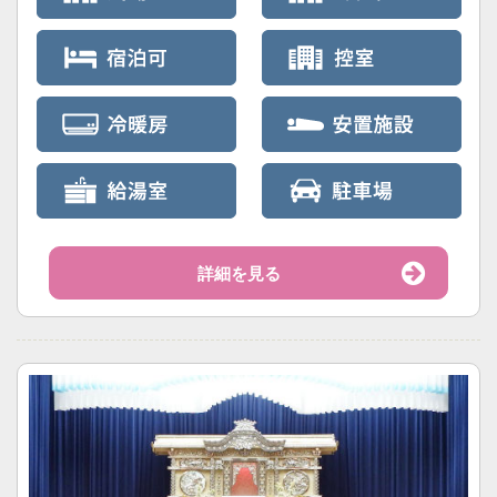
詳細を見る