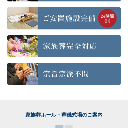
家族葬ホール・葬儀式場
のご案内