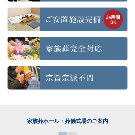
家族葬ホール・葬儀式場
のご案内