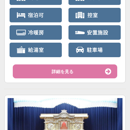
詳細を見る