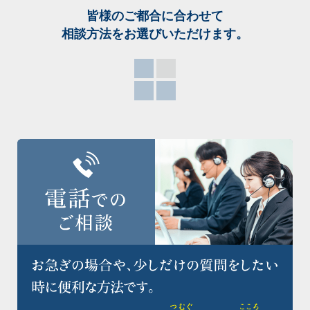
皆様のご都合に合わせて
相談方法をお選び
いただけます。