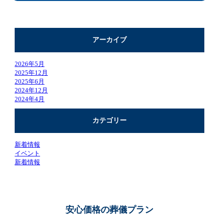
アーカイブ
2026年5月
2025年12月
2025年6月
2024年12月
2024年4月
カテゴリー
新着情報
イベント
新着情報
安心価格の葬儀プラン