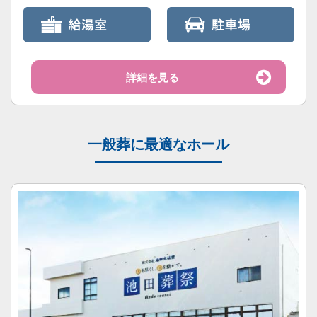
詳細を見る
一般葬に最適なホール