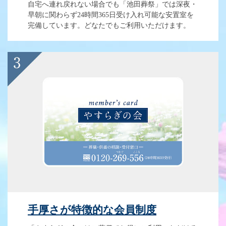
自宅へ連れ戻れない場合でも「池田葬祭」では深夜・
早朝に関わらず24時間365日受け入れ可能な安置室を
完備しています。どなたでもご利用いただけます。
手厚さが特徴的な会員制度