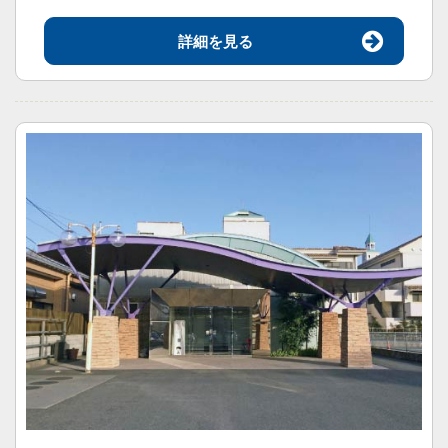
詳細を見る