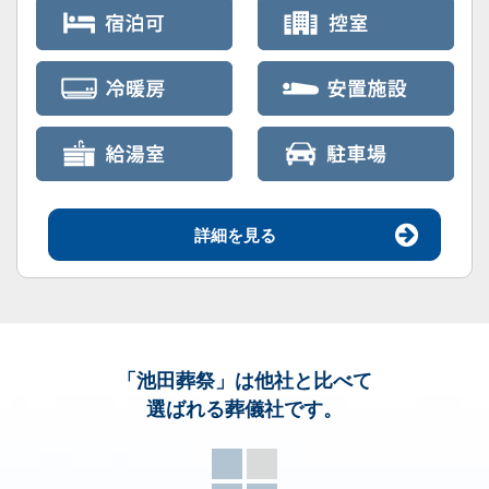
詳細を見る
「池田葬祭」
は他社と比べて
選ばれる葬儀社です。