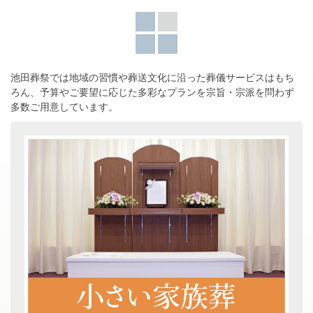
池田葬祭では地域の習慣や葬送文化に沿った葬儀サービスはもち
ろん、
予算やご要望に応じた多彩なプランを宗旨・宗派を問わず
多数ご用意しています。