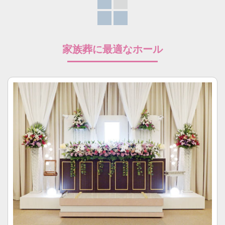
家族葬に最適なホール