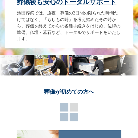
葬儀後も安心のトータルサポート
池田葬祭では、通夜・葬儀の2日間の限られた時間だ
けではなく、「もしもの時」を考え始めたその時か
ら、葬儀を終えてからの各種手続きをはじめ、位牌の
準備、仏壇・墓石など、トータルでサポートをいたし
ます。
葬儀が
初めての方へ