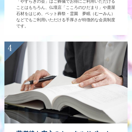
「やすらぎの会」はご葬儀でお得にご利用いただける
ことはもちろん、仏壇店「こころのひだまり」や鹿屋
石材をはじめ、ペット葬祭・霊園 夢眠（むーみん）
などでもご利用いただける手厚さが特徴的な会員制度
です。