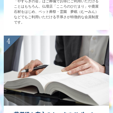
「やすらぎの会」はご葬儀でお得にご利用いただける
ことはもちろん、仏壇店「こころのひだまり」や鹿屋
石材をはじめ、ペット葬祭・霊園 夢眠（むーみん）
などでもご利用いただける手厚さが特徴的な会員制度
です。