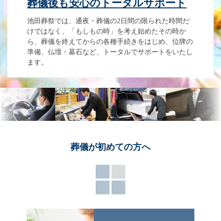
葬儀後も安心のトータルサポート
池田葬祭では、通夜・葬儀の2日間の限られた時間だ
けではなく、「もしもの時」を考え始めたその時か
ら、葬儀を終えてからの各種手続きをはじめ、位牌の
準備、仏壇・墓石など、トータルでサポートをいたし
ます。
葬儀が
初めての方へ