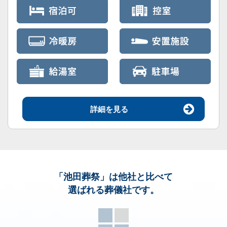
詳細を見る
「池田葬祭」
は他社と比べて
選ばれる葬儀社です。