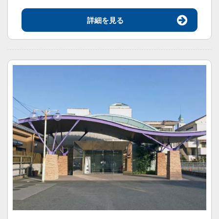
詳細を見る