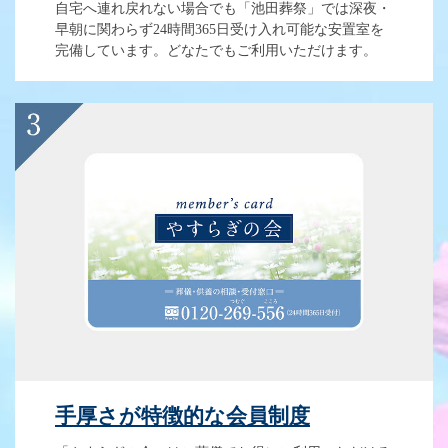
自宅へ連れ戻れない場合でも「池田葬祭」では深夜・
早朝に関わらず24時間365日受け入れ可能な安置室を
完備しています。どなたでもご利用いただけます。
手厚さが特徴的な会員制度