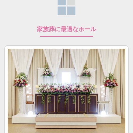
家族葬に最適なホール