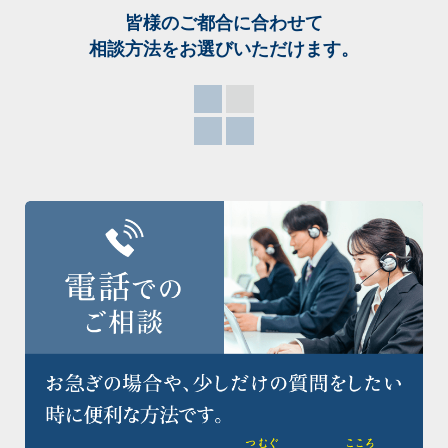
皆様のご都合に合わせて
相談方法をお選び
いただけます。