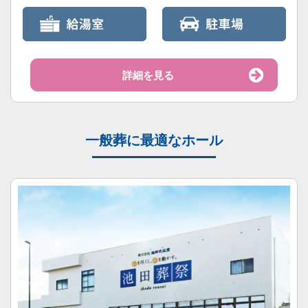
詳細を見る
一般葬に最適なホール