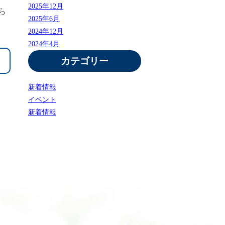
2025年12月
ら
2025年6月
2024年12月
2024年4月
カテゴリー
新着情報
イベント
新着情報