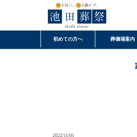
初めての方へ
葬儀場案内
2022/11/01