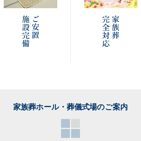
家族葬ホール・葬儀式場
のご案内