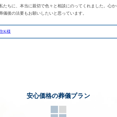
私たちに、本当に親切で色々と相談にのってくれました。心か
葬儀後の法要もお願いしたいと思っています。
住K様
安心価格の葬儀プラン