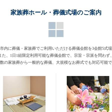
家族葬ホール・葬儀式場のご案内
市内に葬儀・家族葬でご利用いただける葬儀会館を3会館5式
また、1日1組限定利用可能な葬儀会館で、宗旨・宗派を問わず
数の家族葬から一般的な葬儀、大規模なお葬式でも対応可能で