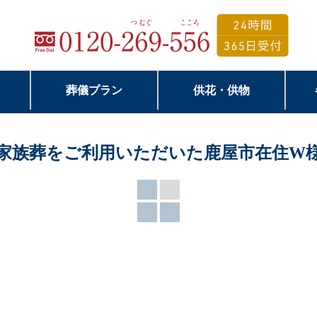
葬儀プラン
供花・供物
家族葬をご利用いただいた鹿屋市在住W