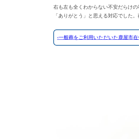
右も左も全くわからない不安だらけの
「ありがとう」と思える対応でした。
‹一般葬をご利用いただいた鹿屋市在