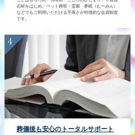
石材をはじめ、ペット葬祭・霊園 夢眠（むーみん）
などでもご利用いただける手厚さが特徴的な会員制度
です。
葬儀後も安心のトータルサポート