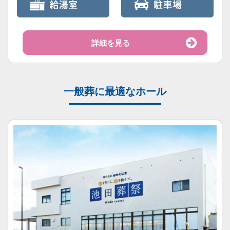
詳細を見る
一般葬に最適なホール