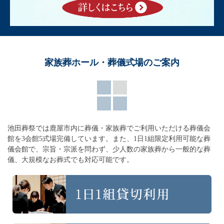
家族葬ホール・葬儀式場のご案内
池田葬祭では鹿屋市内に葬儀・家族葬でご利用いただける葬儀会
館を3会館5式場完備しています。
また、1日1組限定利用可能な葬
儀会館で、宗旨・宗派を問わず、
少人数の家族葬から一般的な葬
儀、大規模なお葬式でも対応可能です。