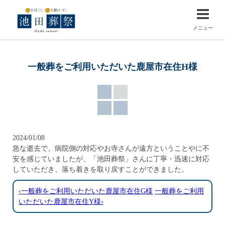
メニュー
一般葬をご利用いただいた鹿屋市在住H様
2024/01/08
急な逝去で、病院側の対応やお寺さんが遠方ということやに不
安を感じていましたが、「池田葬祭」さんに丁寧・迅速に対応
していただき、落ち着きを取り戻すことができました。
‹一般葬をご利用いただいた鹿屋市在住G様
一般葬をご利用
いただいた鹿屋市在住Y様›