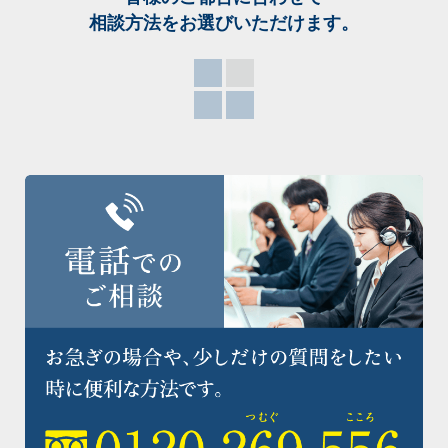
相談方法をお選び
いただけます。