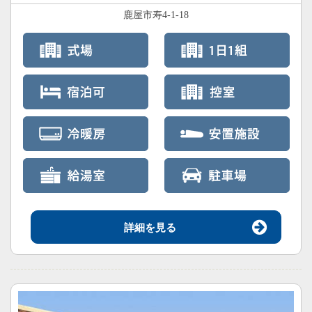
鹿屋市寿4-1-18
詳細を見る