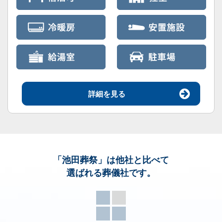
詳細を見る
「池田葬祭」
は他社と比べて
選ばれる葬儀社です。