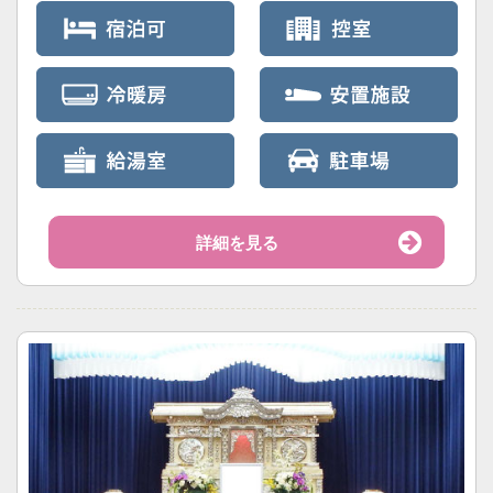
詳細を見る