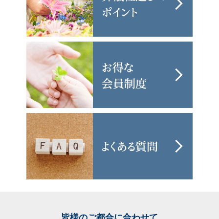
皆様のご都合に合わせて