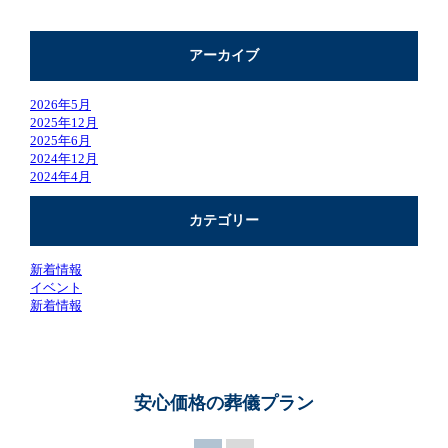
アーカイブ
2026年5月
2025年12月
2025年6月
2024年12月
2024年4月
カテゴリー
新着情報
イベント
新着情報
安心価格の葬儀プラン