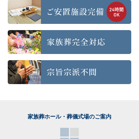
家族葬ホール・葬儀式場
のご案内