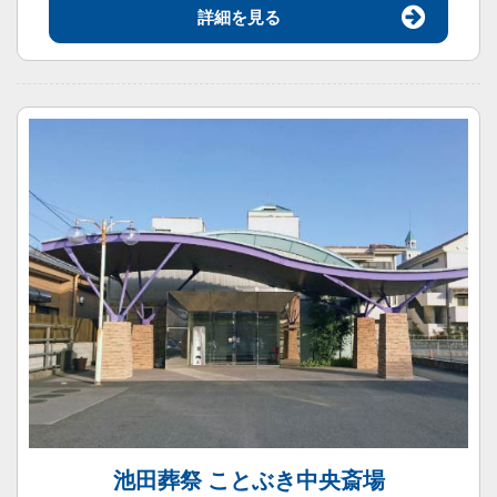
詳細を見る
池田葬祭 ことぶき中央斎場