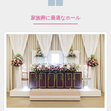
家族葬に最適なホール