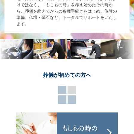
けではなく、「もしもの時」を考え始めたその時か
ら、葬儀を終えてからの各種手続きをはじめ、位牌の
準備、仏壇・墓石など、トータルでサポートをいたし
ます。
葬儀が
初めての方へ