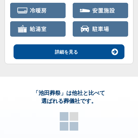
詳細を見る
「池田葬祭」
は他社と比べて
選ばれる葬儀社です。