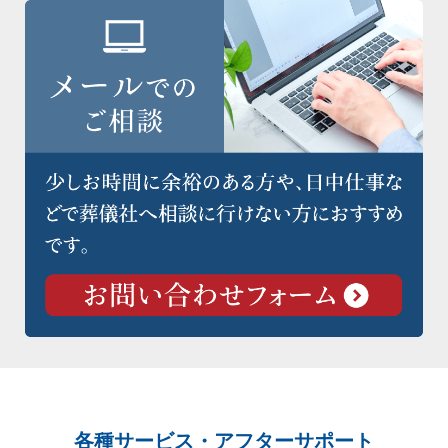
各種サービス・アフターサポート