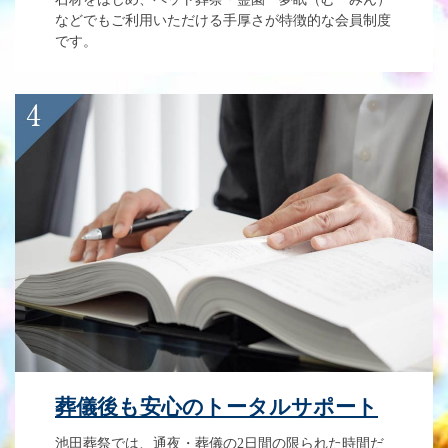
などでもご利用いただける手厚さが特徴的な会員制度
です。
葬儀後も安心のトータルサポート
池田葬祭では、通夜・葬儀の2日間の限られた時間だ