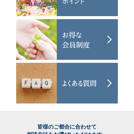
皆様のご都合に合わせて