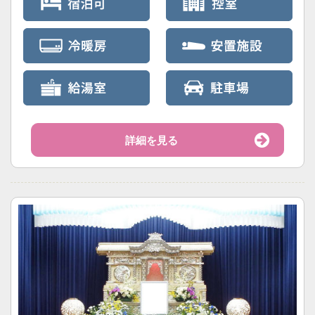
詳細を見る