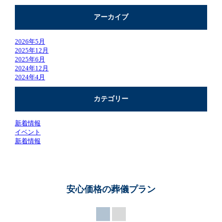
アーカイブ
2026年5月
2025年12月
2025年6月
2024年12月
2024年4月
カテゴリー
新着情報
イベント
新着情報
安心価格の葬儀プラン