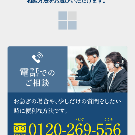
相談方法をお選び
いただけます。