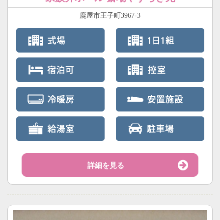
鹿屋市王子町3967-3
詳細を見る