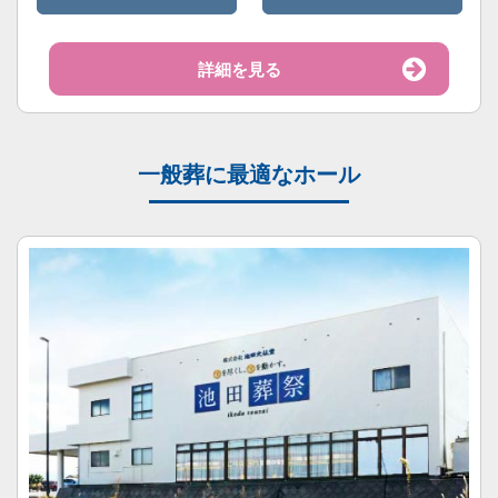
詳細を見る
一般葬に最適なホール