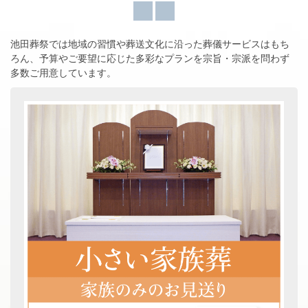
池田葬祭では地域の習慣や葬送文化に沿った葬儀サービスはもち
ろん、
予算やご要望に応じた多彩なプランを宗旨・宗派を問わず
多数ご用意しています。