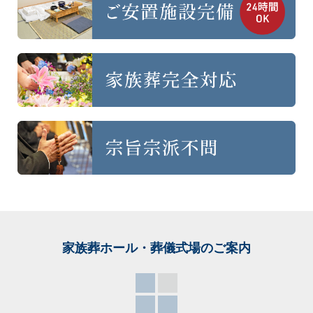
家族葬ホール・葬儀式場
のご案内