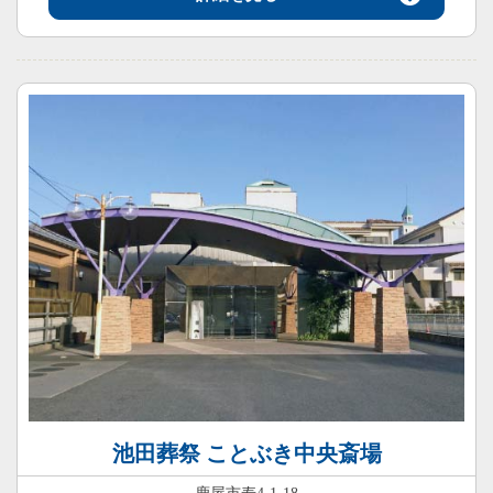
池田葬祭 ことぶき中央斎場