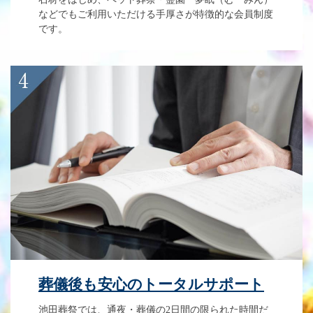
などでもご利用いただける手厚さが特徴的な会員制度
です。
葬儀後も安心のトータルサポート
池田葬祭では、通夜・葬儀の2日間の限られた時間だ