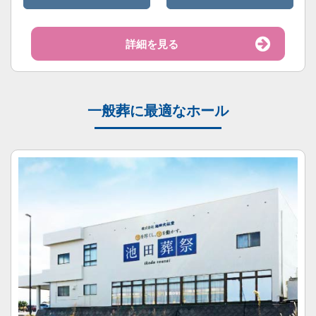
詳細を見る
一般葬に最適なホール