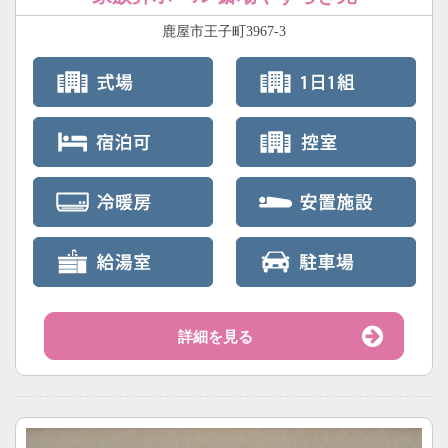
鹿屋市王子町3967-3
詳細を見る