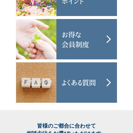
皆様のご都合に合わせて