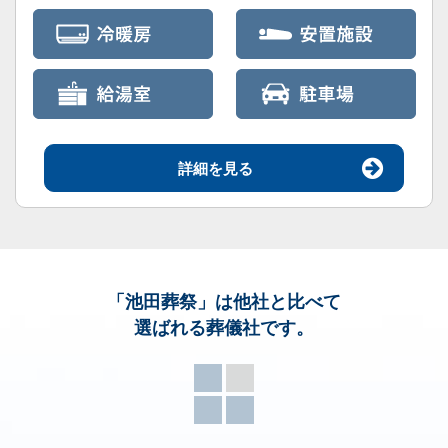
詳細を見る
「池田葬祭」
は他社と比べて
選ばれる葬儀社です。