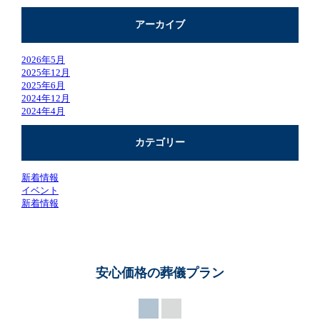
アーカイブ
2026年5月
2025年12月
2025年6月
2024年12月
2024年4月
カテゴリー
新着情報
イベント
新着情報
安心価格の葬儀プラン