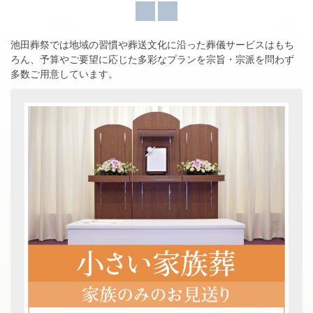
池田葬祭では地域の習慣や葬送文化に沿った葬儀サービスはもち
ろん、
予算やご要望に応じた多彩なプランを宗旨・宗派を問わず
多数ご用意しています。