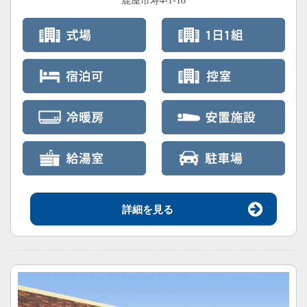
鹿屋市寿4-1-18
詳細を見る