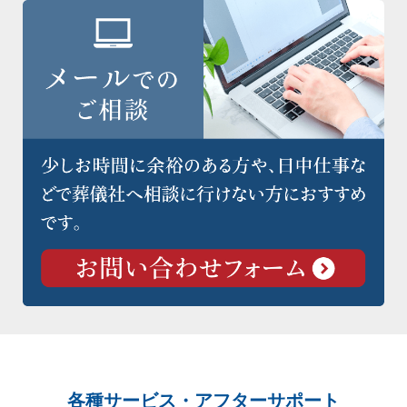
各種サービス・アフターサポート