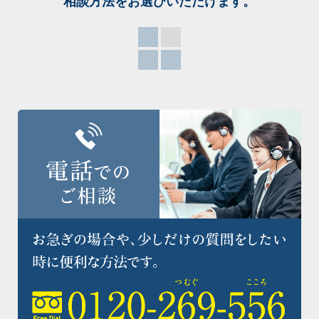
相談方法をお選び
いただけます。