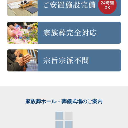
家族葬ホール・葬儀式場
のご案内