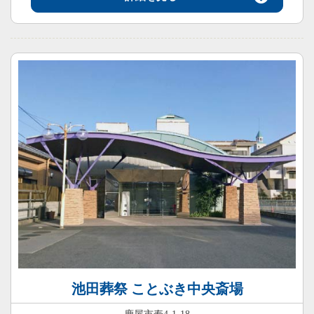
池田葬祭 ことぶき中央斎場