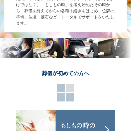
けではなく、「もしもの時」を考え始めたその時か
ら、葬儀を終えてからの各種手続きをはじめ、位牌の
準備、仏壇・墓石など、トータルでサポートをいたし
ます。
葬儀が
初めての方へ