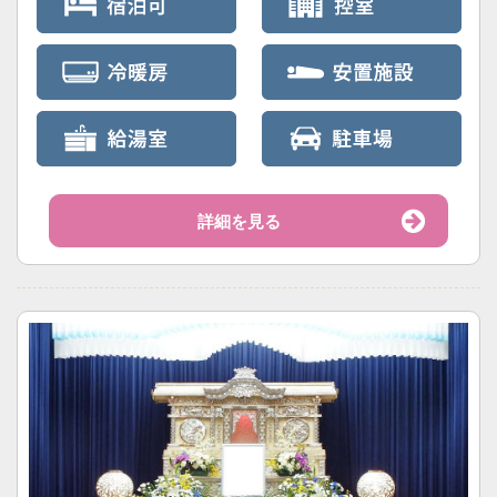
詳細を見る