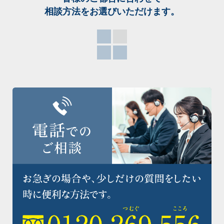
相談方法をお選び
いただけます。