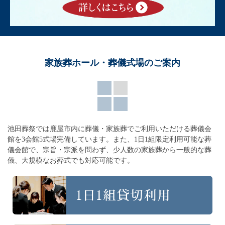
家族葬ホール・葬儀式場のご案内
池田葬祭では鹿屋市内に葬儀・家族葬でご利用いただける葬儀会
館を3会館5式場完備しています。
また、1日1組限定利用可能な葬
儀会館で、宗旨・宗派を問わず、
少人数の家族葬から一般的な葬
儀、大規模なお葬式でも対応可能です。