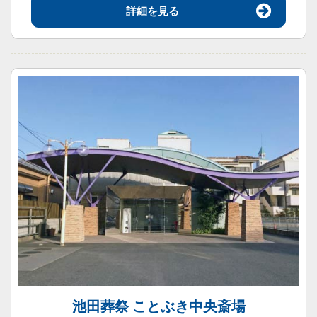
詳細を見る
池田葬祭 ことぶき中央斎場