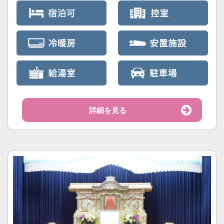
詳細を見る