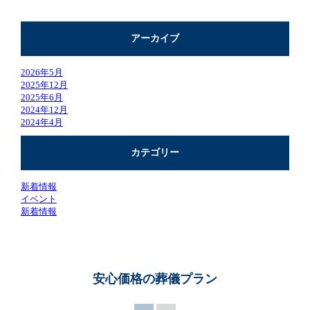
アーカイブ
2026年5月
2025年12月
2025年6月
2024年12月
2024年4月
カテゴリー
新着情報
イベント
新着情報
安心価格の葬儀プラン