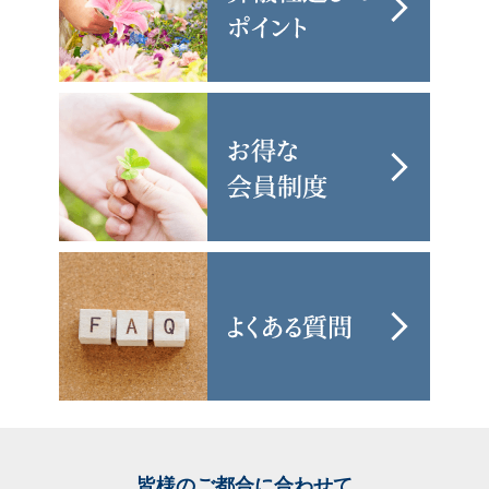
皆様のご都合に合わせて