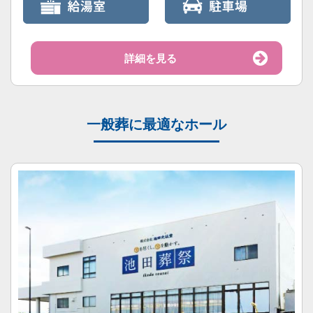
詳細を見る
一般葬に最適なホール