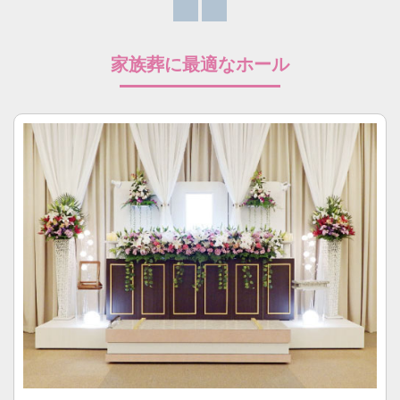
家族葬に最適なホール