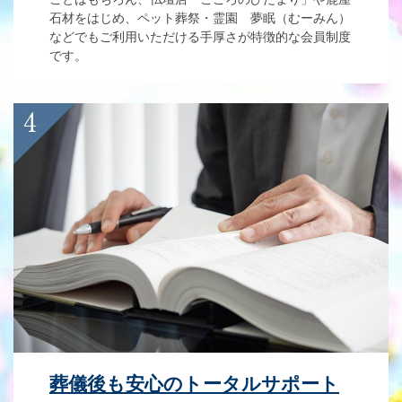
石材をはじめ、ペット葬祭・霊園 夢眠（むーみん）
などでもご利用いただける手厚さが特徴的な会員制度
です。
葬儀後も安心のトータルサポート