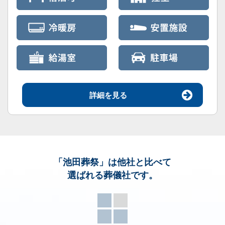
詳細を見る
「池田葬祭」
は他社と比べて
選ばれる葬儀社です。