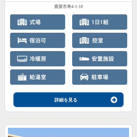
鹿屋市寿4-1-18
詳細を見る