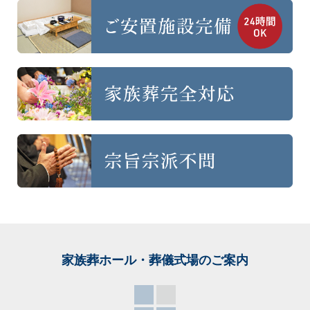
家族葬ホール・葬儀式場
のご案内