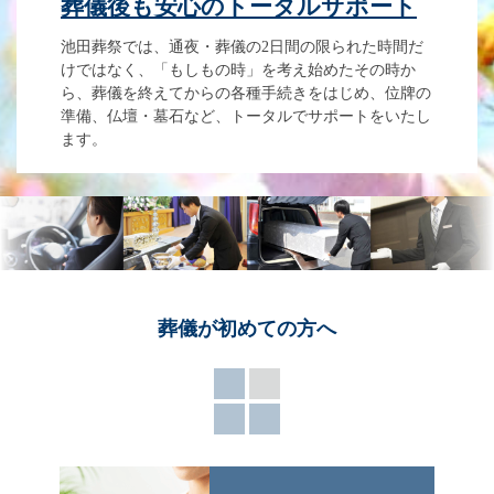
葬儀後も安心のトータルサポート
池田葬祭では、通夜・葬儀の2日間の限られた時間だ
けではなく、「もしもの時」を考え始めたその時か
ら、葬儀を終えてからの各種手続きをはじめ、位牌の
準備、仏壇・墓石など、トータルでサポートをいたし
ます。
葬儀が
初めての方へ