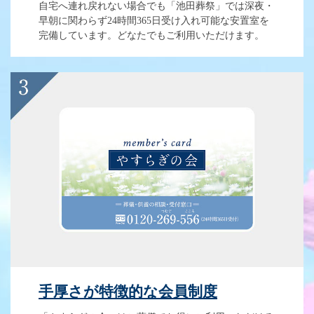
自宅へ連れ戻れない場合でも「池田葬祭」では深夜・
早朝に関わらず24時間365日受け入れ可能な安置室を
完備しています。どなたでもご利用いただけます。
手厚さが特徴的な会員制度