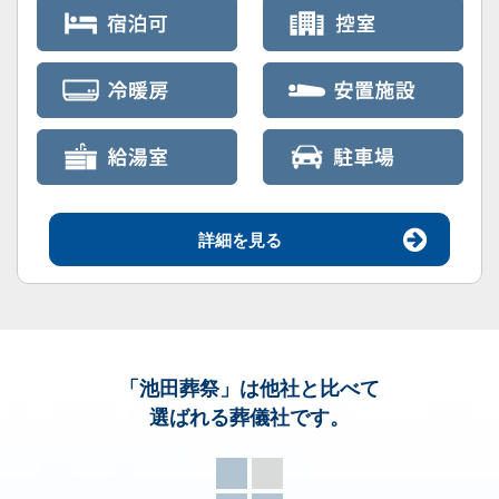
詳細を見る
「池田葬祭」
は他社と比べて
選ばれる葬儀社です。