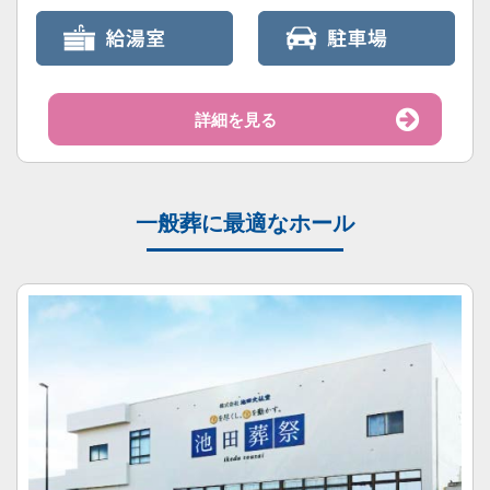
詳細を見る
一般葬に最適なホール