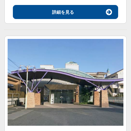
詳細を見る