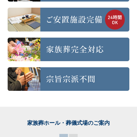
家族葬ホール・葬儀式場
のご案内