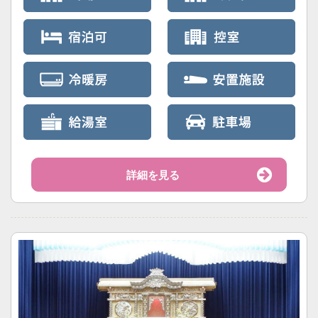
詳細を見る