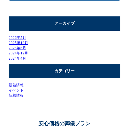
アーカイブ
2026年5月
2025年12月
2025年6月
2024年12月
2024年4月
カテゴリー
新着情報
イベント
新着情報
安心価格の葬儀プラン