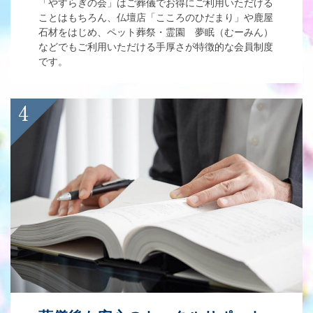
「やすらぎの会」はご葬儀でお得にご利用いただける
ことはもちろん、仏壇店「こころのひだまり」や鹿屋
石材をはじめ、ペット葬祭・霊園 夢眠（むーみん）
などでもご利用いただける手厚さが特徴的な会員制度
です。