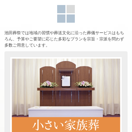
池田葬祭では地域の習慣や葬送文化に沿った葬儀サービスはもち
ろん、
予算やご要望に応じた多彩なプランを宗旨・宗派を問わず
多数ご用意しています。