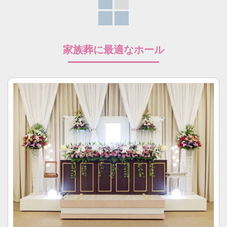
家族葬に最適なホール