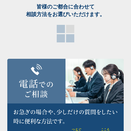
皆様のご都合に合わせて
相談方法をお選び
いただけます。