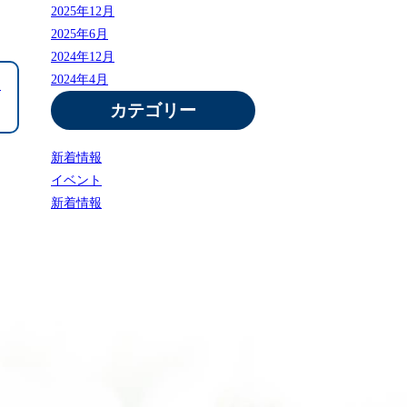
2025年12月
2025年6月
2024年12月
2024年4月
は
カテゴリー
新着情報
イベント
新着情報