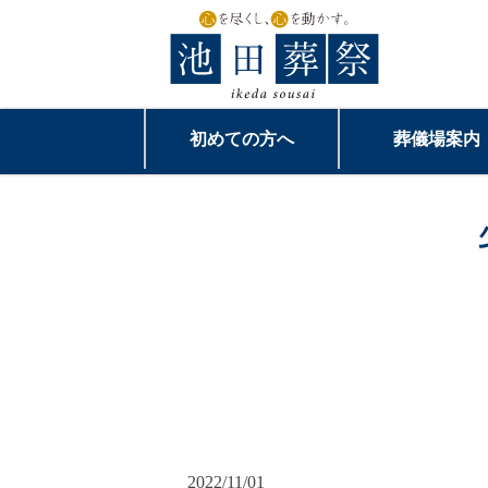
初めての方へ
葬儀場案内
2022/11/01