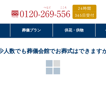
葬儀プラン
供花・供物
少人数でも葬儀会館でお葬式はできます