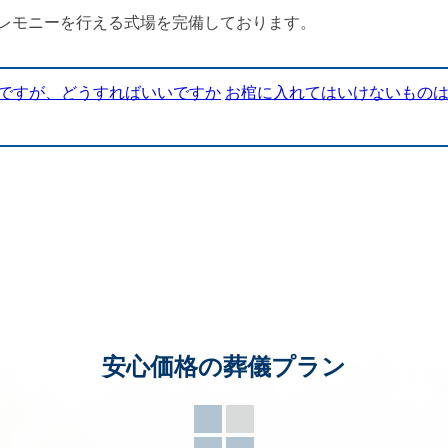
レモニーを行える式場を完備しております。
のですが、どうすればいいですか
お棺に入れてはいけないもの
安心価格の葬儀プラン