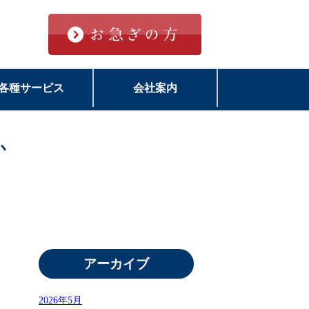
各種サービス
会社案内
か
アーカイブ
2026年5月