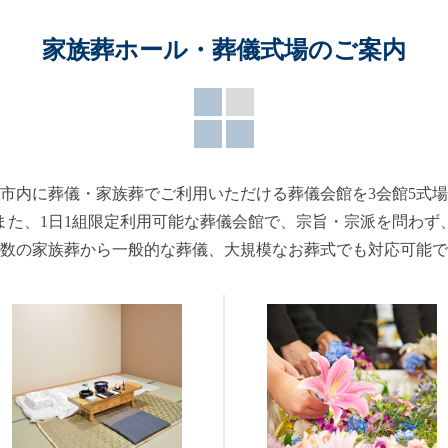
家族葬ホール・葬儀式場のご案内
市内に葬儀・家族葬でご利用いただける葬儀会館を3会館5式
また、1日1組限定利用可能な葬儀会館で、宗旨・宗派を問わず
数の家族葬から一般的な葬儀、大規模なお葬式でも対応可能で