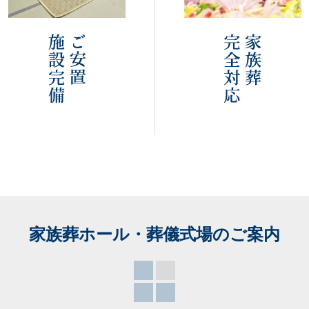
家族葬ホール・葬儀式場
のご案内