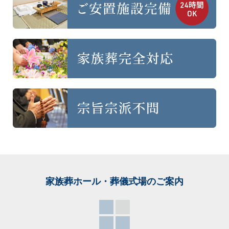
家族葬ホール・葬儀式場
のご案内