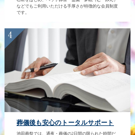
などでもご利用いただける手厚さが特徴的な会員制度
です。
葬儀後も安心のトータルサポート
池田葬祭では、通夜・葬儀の2日間の限られた時間だ