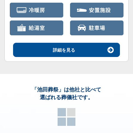
詳細を見る
「池田葬祭」
は他社と比べて
選ばれる葬儀社です。