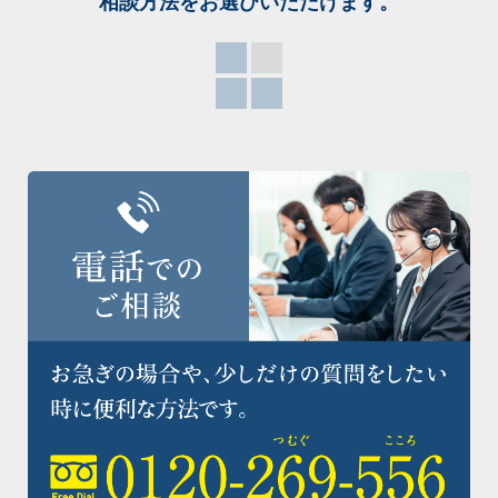
相談方法をお選び
いただけます。