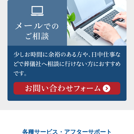
各種サービス・アフターサポート