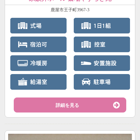
鹿屋市王子町3967-3
詳細を見る