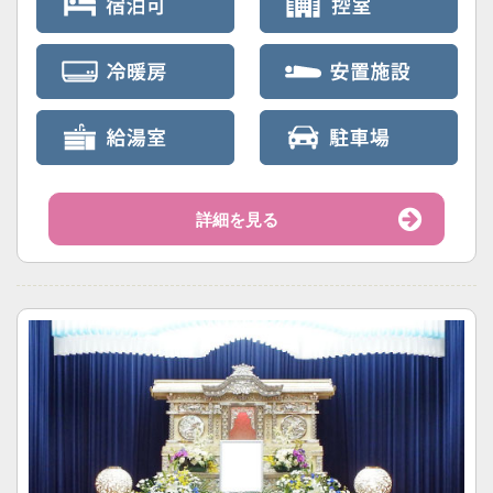
詳細を見る