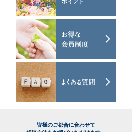
皆様のご都合に合わせて