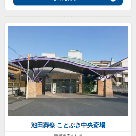
池田葬祭 ことぶき中央斎場