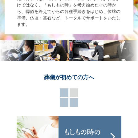
けではなく、「もしもの時」を考え始めたその時か
ら、葬儀を終えてからの各種手続きをはじめ、位牌の
準備、仏壇・墓石など、トータルでサポートをいたし
ます。
葬儀が
初めての方へ