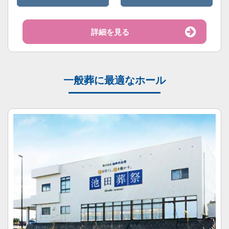
詳細を見る
一般葬に最適なホール