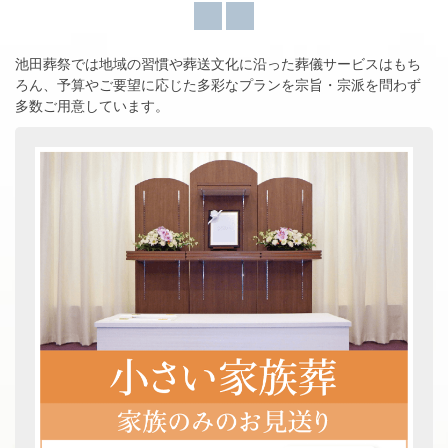
池田葬祭では地域の習慣や葬送文化に沿った葬儀サービスはもち
ろん、
予算やご要望に応じた多彩なプランを宗旨・宗派を問わず
多数ご用意しています。