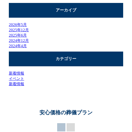
アーカイブ
2026年5月
2025年12月
2025年6月
2024年12月
2024年4月
カテゴリー
新着情報
イベント
新着情報
安心価格の葬儀プラン