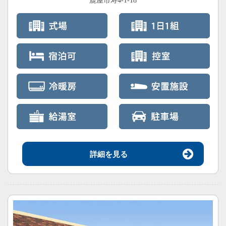
鹿屋市寿4-1-18
詳細を見る