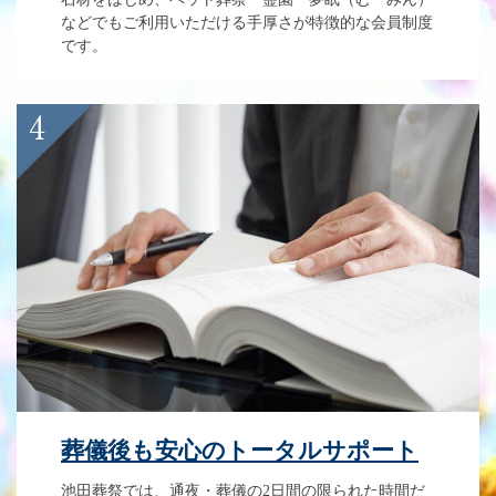
などでもご利用いただける手厚さが特徴的な会員制度
です。
葬儀後も安心のトータルサポート
池田葬祭では、通夜・葬儀の2日間の限られた時間だ