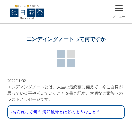
メニュー
エンディングノートって何ですか
2022/11/02
エンディングノートとは、人生の最終幕に備えて、今ご自身が
思っている事や考えていることを書き記す、大切なご家族への
ラストメッセージです。
‹お布施って何？
海洋散骨とはどのようなこと？›