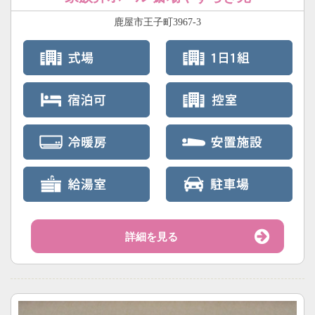
鹿屋市王子町3967-3
詳細を見る