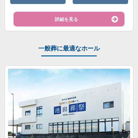
詳細を見る
一般葬に最適なホール