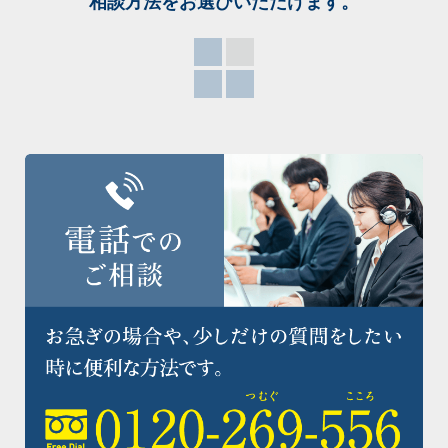
相談方法をお選び
いただけます。