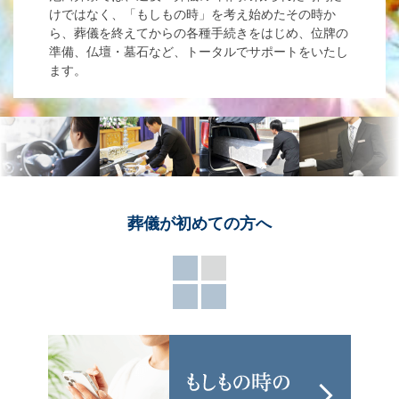
けではなく、「もしもの時」を考え始めたその時か
ら、葬儀を終えてからの各種手続きをはじめ、位牌の
準備、仏壇・墓石など、トータルでサポートをいたし
ます。
葬儀が
初めての方へ