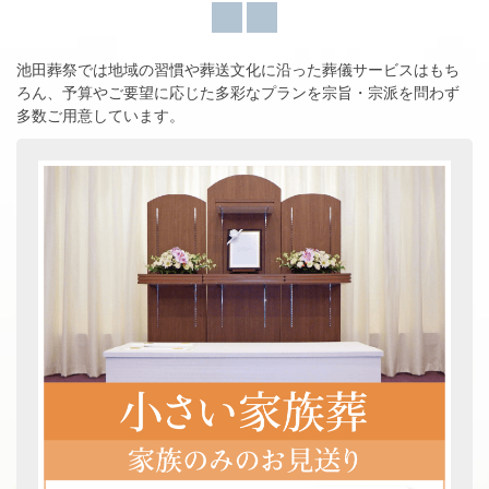
池田葬祭では地域の習慣や葬送文化に沿った葬儀サービスはもち
ろん、
予算やご要望に応じた多彩なプランを宗旨・宗派を問わず
多数ご用意しています。