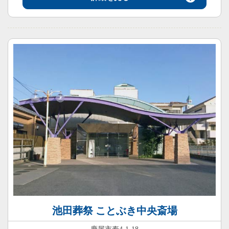
池田葬祭 ことぶき中央斎場