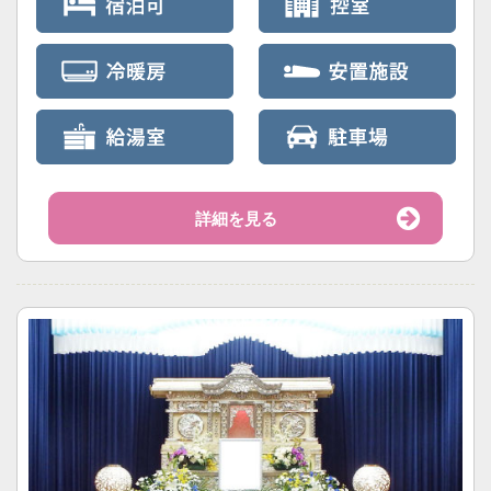
詳細を見る