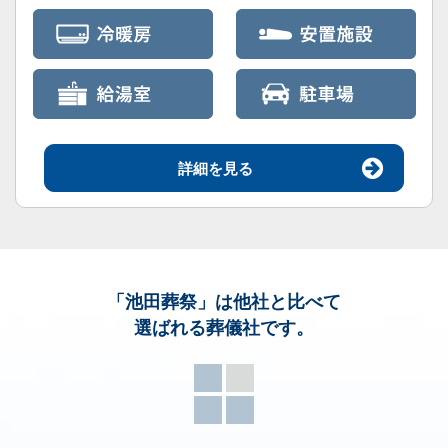
詳細を見る
「池田葬祭」
は他社と比べて
選ばれる葬儀社です。