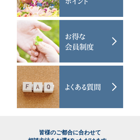
皆様のご都合に合わせて