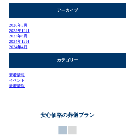
アーカイブ
2026年5月
2025年12月
2025年6月
2024年12月
2024年4月
カテゴリー
新着情報
イベント
新着情報
安心価格の葬儀プラン