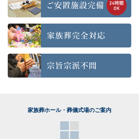
家族葬ホール・葬儀式場
のご案内