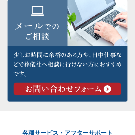
各種サービス・アフターサポート