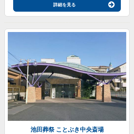
詳細を見る
池田葬祭 ことぶき中央斎場