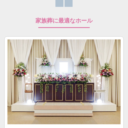
家族葬に最適なホール