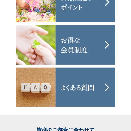
皆様のご都合に合わせて