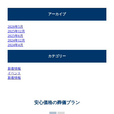
アーカイブ
2026年5月
2025年12月
2025年6月
2024年12月
2024年4月
カテゴリー
新着情報
イベント
新着情報
安心価格の葬儀プラン