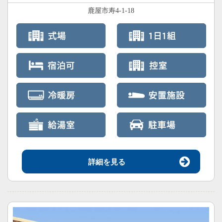
鹿屋市寿4-1-18
詳細を見る