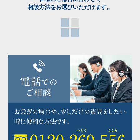
相談方法をお選び
いただけます。