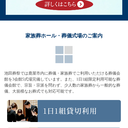
家族葬ホール・葬儀式場のご案内
池田葬祭では鹿屋市内に葬儀・家族葬でご利用いただける葬儀会
館を3会館5式場完備しています。
また、1日1組限定利用可能な葬
儀会館で、宗旨・宗派を問わず、
少人数の家族葬から一般的な葬
儀、大規模なお葬式でも対応可能です。