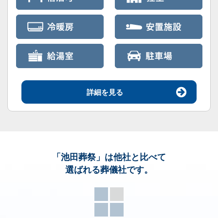
詳細を見る
「池田葬祭」
は他社と比べて
選ばれる葬儀社です。