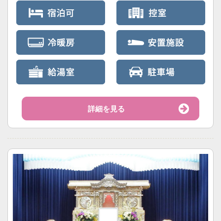
詳細を見る