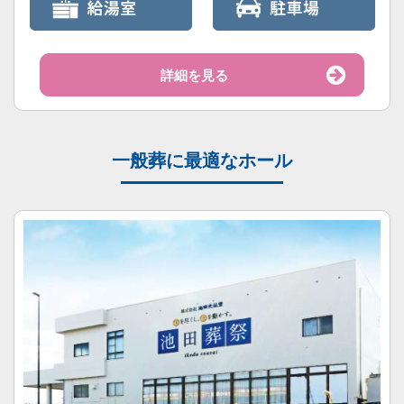
詳細を見る
一般葬に最適なホール