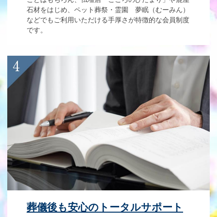
石材をはじめ、ペット葬祭・霊園 夢眠（むーみん）
などでもご利用いただける手厚さが特徴的な会員制度
です。
葬儀後も安心のトータルサポート