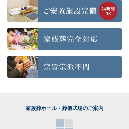
家族葬ホール・葬儀式場
のご案内