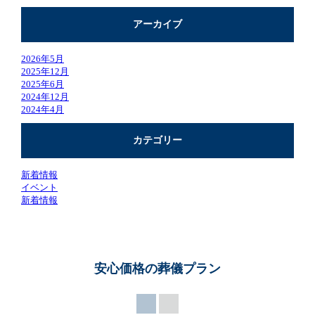
アーカイブ
2026年5月
2025年12月
2025年6月
2024年12月
2024年4月
カテゴリー
新着情報
イベント
新着情報
安心価格の葬儀プラン