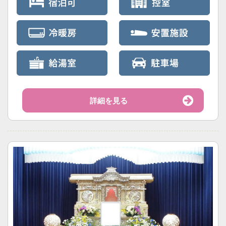
詳細を見る