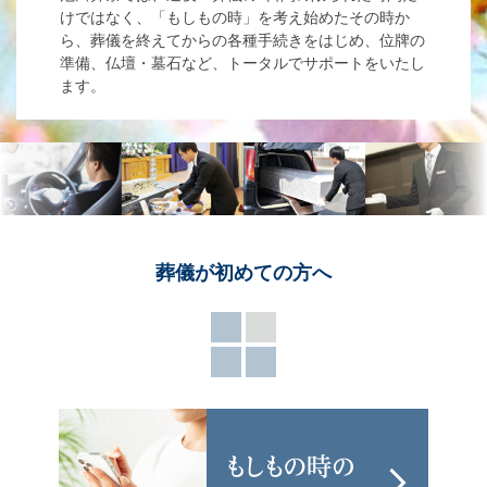
けではなく、「もしもの時」を考え始めたその時か
ら、葬儀を終えてからの各種手続きをはじめ、位牌の
準備、仏壇・墓石など、トータルでサポートをいたし
ます。
葬儀が
初めての方へ