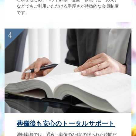
などでもご利用いただける手厚さが特徴的な会員制度
です。
葬儀後も安心のトータルサポート
池田葬祭では、通夜・葬儀の2日間の限られた時間だ