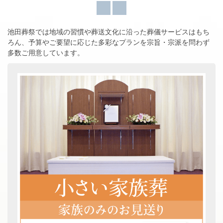
池田葬祭では地域の習慣や葬送文化に沿った葬儀サービスはもち
ろん、
予算やご要望に応じた多彩なプランを宗旨・宗派を問わず
多数ご用意しています。