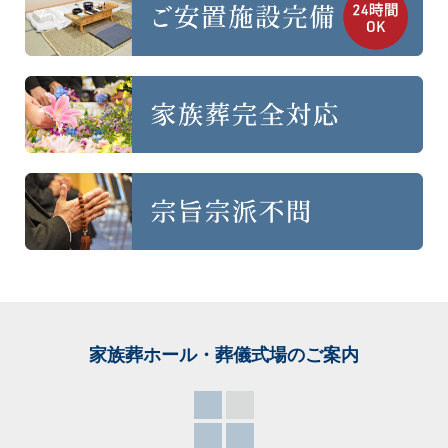
家族葬ホール・葬儀式場
のご案内