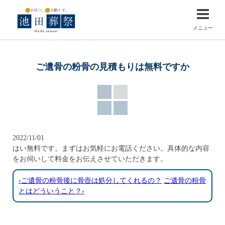
メニュー
ご遺骨の粉骨の見積もりは無料ですか
2022/11/01
はい無料です。まずはお気軽にお電話ください。具体的な内容
をお伺いして料金をお伝えさせていただきます。
‹ご遺骨の粉骨後に骨壺は処分してくれるの？
ご遺骨の粉骨
とはどういうこと？›