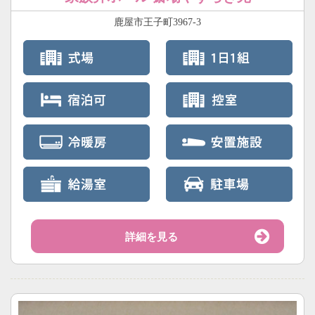
鹿屋市王子町3967-3
詳細を見る