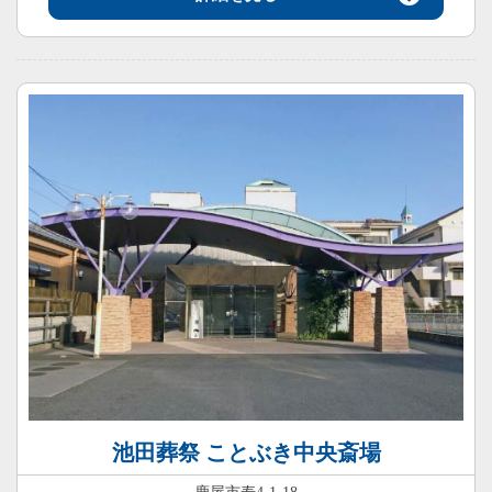
池田葬祭 ことぶき中央斎場