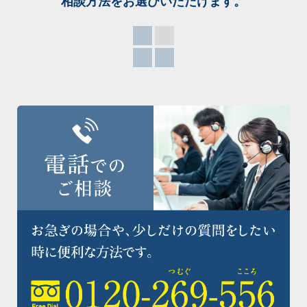
相談方法をお選び
いただけます。