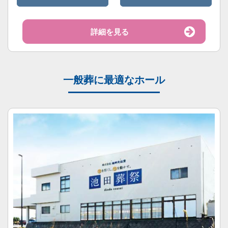
詳細を見る
一般葬に最適なホール