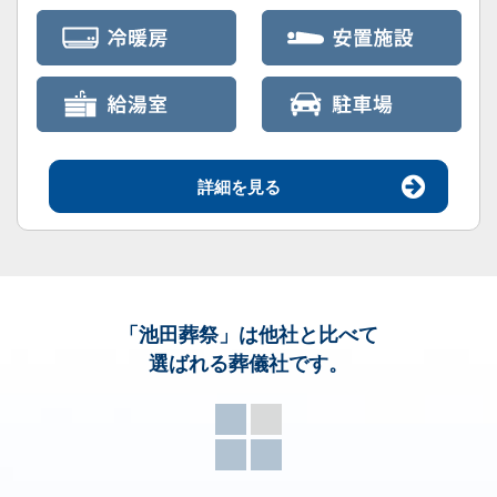
詳細を見る
「池田葬祭」
は他社と比べて
選ばれる葬儀社です。