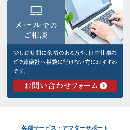
各種サービス・アフターサポート