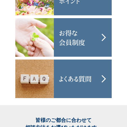
皆様のご都合に合わせて