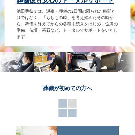
葬儀後も安心のトータルサポート
池田葬祭では、通夜・葬儀の2日間の限られた時間だ
けではなく、「もしもの時」を考え始めたその時か
ら、葬儀を終えてからの各種手続きをはじめ、位牌の
準備、仏壇・墓石など、トータルでサポートをいたし
ます。
葬儀が
初めての方へ