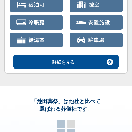
詳細を見る
「池田葬祭」
は他社と比べて
選ばれる葬儀社です。