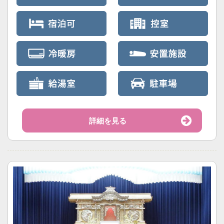
詳細を見る