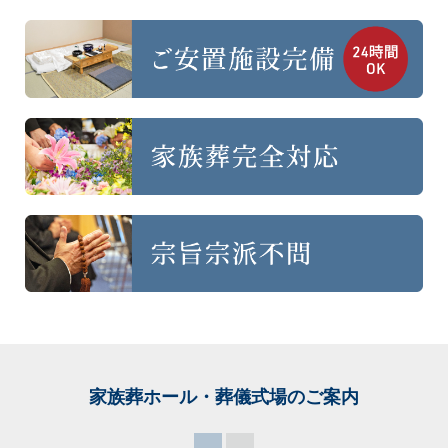
家族葬ホール・葬儀式場
のご案内