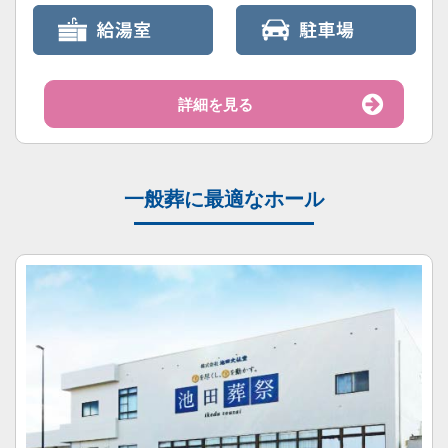
詳細を見る
一般葬に最適なホール