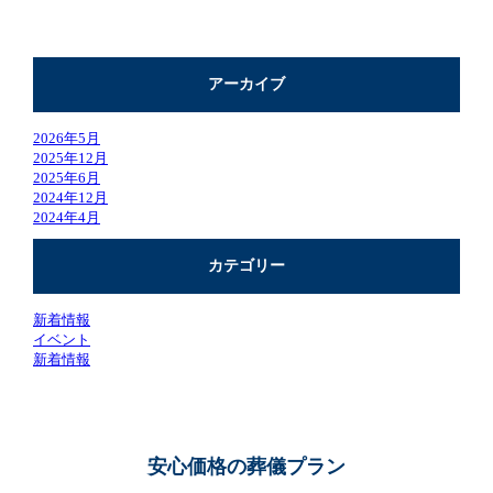
アーカイブ
2026年5月
2025年12月
2025年6月
2024年12月
2024年4月
カテゴリー
新着情報
イベント
新着情報
安心価格の葬儀プラン