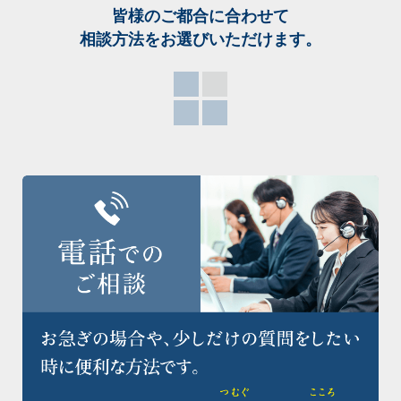
皆様のご都合に合わせて
相談方法をお選び
いただけます。