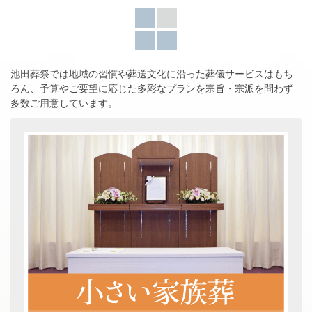
池田葬祭では地域の習慣や葬送文化に沿った葬儀サービスはもち
ろん、
予算やご要望に応じた多彩なプランを宗旨・宗派を問わず
多数ご用意しています。