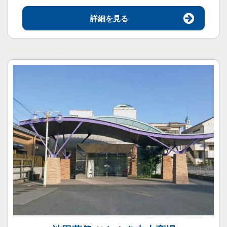
詳細を見る