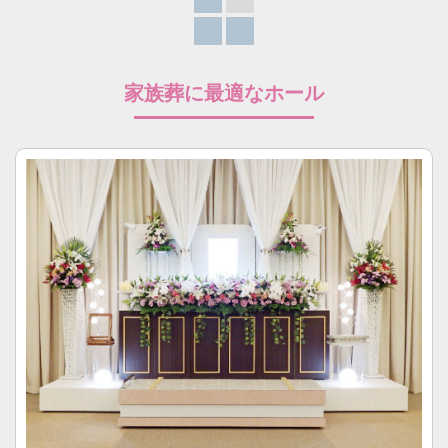
家族葬に最適なホール