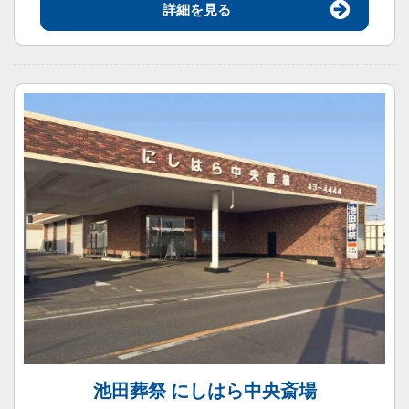
詳細を見る
池田葬祭 にしはら中央斎場