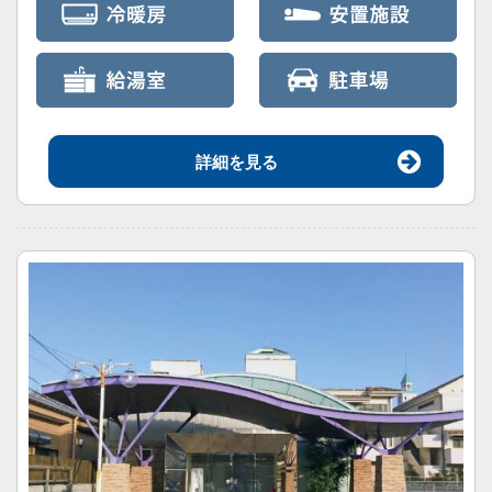
詳細を見る