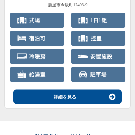
鹿屋市今坂町12403-9
詳細を見る