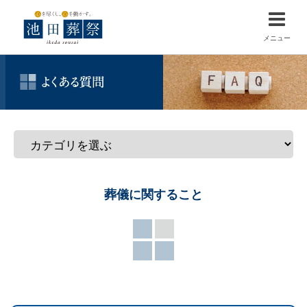
メニュー
葬儀に関すること