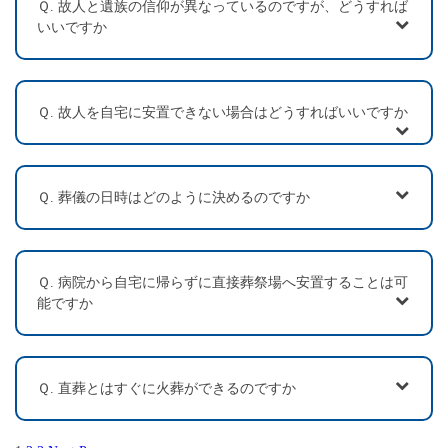
Ｑ. 故人と遺族の信仰が異なっているのですが、どうすれば
いいですか
Ｑ. 故人を自宅に安置できない場合はどうすればいいですか
Ｑ. 葬儀の日時はどのように決めるのですか
Ｑ. 病院から自宅に帰らずに直接葬祭場へ安置することは可
能ですか
Ｑ. 直葬とはすぐに火葬ができるのですか