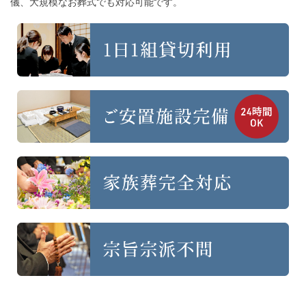
儀、大規模なお葬式でも対応可能です。