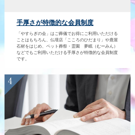
手厚さが特徴的な会員制度
「やすらぎの会」はご葬儀でお得にご利用いただける
ことはもちろん、仏壇店「こころのひだまり」や鹿屋
石材をはじめ、ペット葬祭・霊園 夢眠（むーみん）
などでもご利用いただける手厚さが特徴的な会員制度
です。