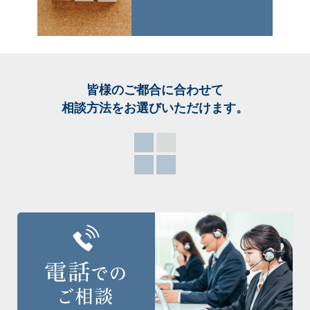
皆様のご都合に合わせて
相談方法をお選び
いただけます。