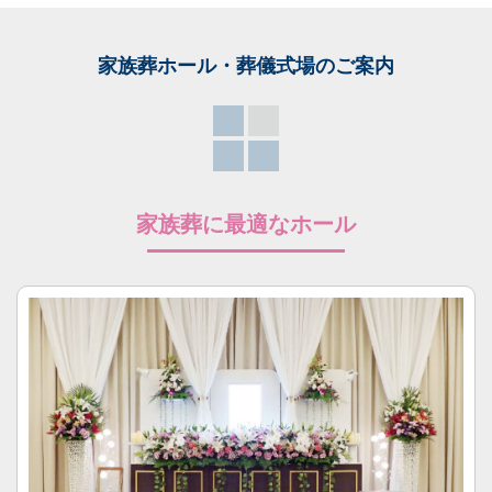
家族葬ホール・葬儀式場
のご案内
家族葬に最適なホール