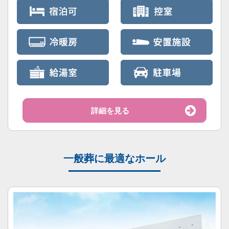
詳細を見る
一般葬に最適なホール