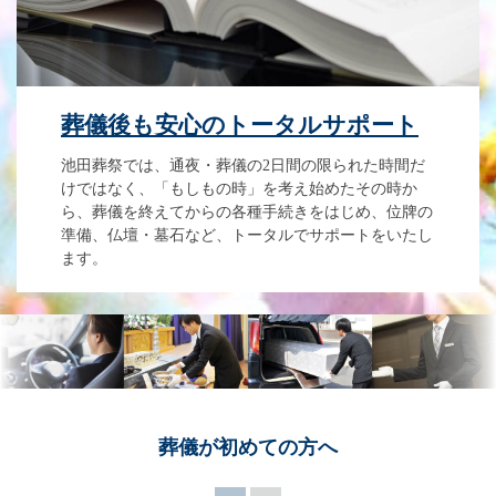
葬儀後も安心のトータルサポート
池田葬祭では、通夜・葬儀の2日間の限られた時間だ
けではなく、「もしもの時」を考え始めたその時か
ら、葬儀を終えてからの各種手続きをはじめ、位牌の
準備、仏壇・墓石など、トータルでサポートをいたし
ます。
葬儀が
初めての方へ