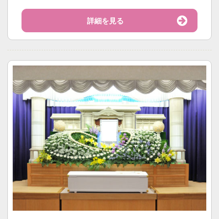
詳細を見る