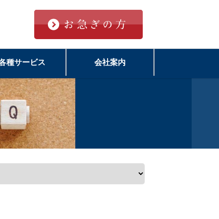
各種サービス
会社案内