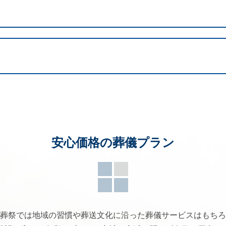
安心価格の葬儀プラン
葬祭では地域の習慣や葬送文化に沿った葬儀サービスはもちろ