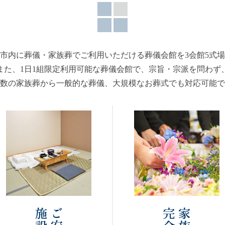
市内に葬儀・家族葬でご利用いただける葬儀会館を3会館5式
また、1日1組限定利用可能な葬儀会館で、宗旨・宗派を問わず
数の家族葬から一般的な葬儀、大規模なお葬式でも対応可能で