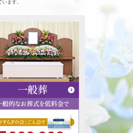
ています。