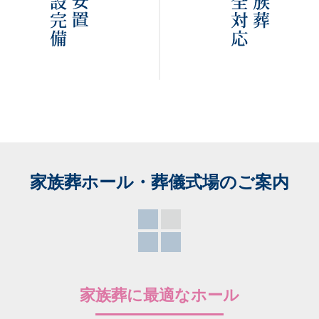
家族葬ホール・葬儀式場
のご案内
家族葬に最適なホール