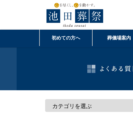
初めての方へ
葬儀場案内