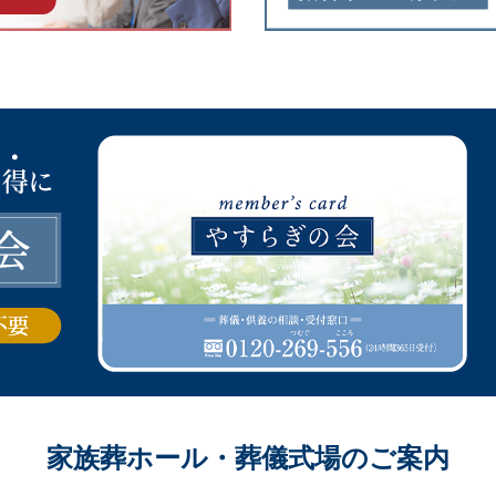
家族葬ホール・葬儀式場のご案内