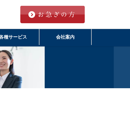
各種サービス
会社案内