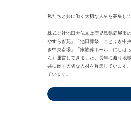
私たちと共に働く大切な人材を募集し
株式会社池田大仏堂は鹿児島県鹿屋市の
やすらぎ苑」「池田葬祭 ことぶき中
き中央斎場」「家族葬ホール にしはら
ん）運営してきました。長年に渡り地
共に働く大切な人材を募集しています
ています。