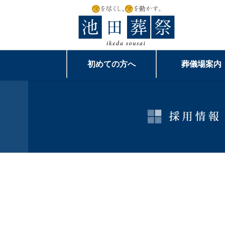
初めての方へ
葬儀場案内