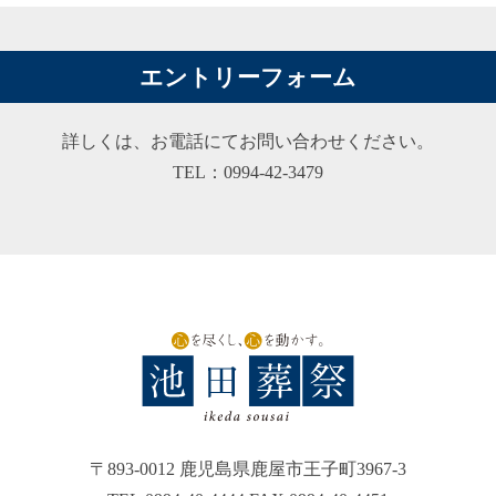
エントリーフォーム
詳しくは、お電話にてお問い合わせください。
TEL：0994-42-3479
〒893-0012 鹿児島県鹿屋市王子町3967-3